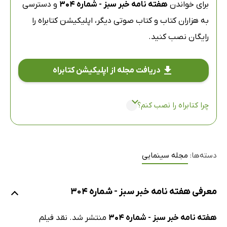
برای خواندن
هفته نامه خبر سبز - شماره 304
و دسترسی
به هزاران کتاب و کتاب صوتی دیگر،
اپلیکیشن کتابراه
را
رایگان نصب کنید.
دریافت مجله از اپلیکیشن کتابراه
چرا کتابراه را نصب کنم؟
دسته‌ها:
مجله سینمایی
معرفی هفته نامه خبر سبز - شماره 304
هفته نامه خبر سبز - شماره 304
منتشر شد. نقد فیلم