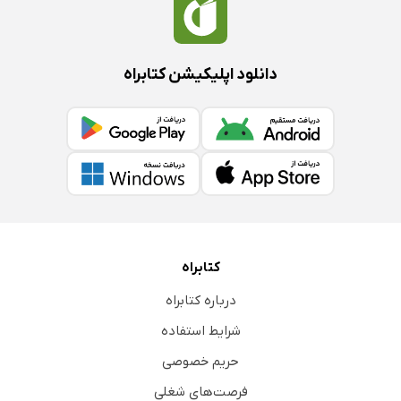
دانلود اپلیکیشن کتابراه
کتابراه
درباره کتابراه
شرایط استفاده
حریم خصوصی
فرصت‌های شغلی