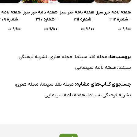
هفته نامه خبر سبز
هفته نامه خبر سبز
هفته نامه خبر سبز
هفته نامه خ
- شماره 312
- شماره 311
- شماره 310
- شماره 309
۹,۹۰۰ ت
۹,۹۰۰ ت
۹,۹۰۰ ت
۹,۹۰۰ ت
برچسب‌ها:
مجله نقد سینما
،
مجله هنری
،
نشریه فرهنگی
،
سینما
،
هفته نامه سینمایی
جستجوی کتاب‌های مشابه:
مجله نقد سینما
،
مجله هنری
،
نشریه فرهنگی
،
سینما
،
هفته نامه سینمایی