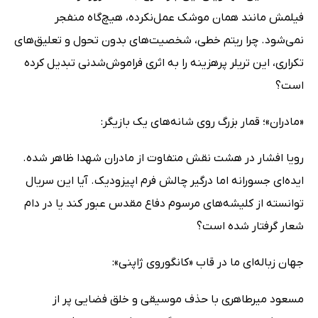
فیلمش مانند همان موشک عمل‌نکرده، هیچ‌گاه منفجر
نمی‌شود. چرا ریتم خطی، شخصیت‌های بدون تحول و تعلیق‌های
تکراری، این تریلر پرهزینه را به اثری فراموش‌شدنی تبدیل کرده
است؟
«مادران»؛ قمار بزرگ روی شانه‌های یک بازیگر:
رویا افشار در هشت نقش متفاوت از مادران شهدا ظاهر شده.
ایده‌ای جسورانه اما درگیر چالش فرم اپیزودیک. آیا این سریال
توانسته از کلیشه‌های مرسوم دفاع مقدس عبور کند یا در دام
شعار گرفتار شده است؟
جهان زباله‌ای ما در قاب «کانگوروی ژاپنی»:
مسعود میرطاهری با حذف موسیقی و خلق فضایی پر از