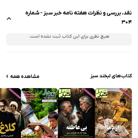
نقد، بررسی و نظرات هفته نامه خبر سبز - شماره
304
هیچ نظری برای این کتاب ثبت نشده است.
›
کتاب‌های لبخند سبز
مشاهده همه