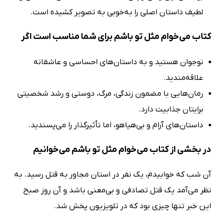
لطیف داستان اصلی را به‌خوبی به تصویر کشیده است.
کتاب می‌خوام مثل تو باشم برای شما مناسب است اگر
نوجوان هستید و به داستان‌های احساسی و عاشقانه
علاقه‌مندید.
رمان‌هایی با مضمون زندگی، مرگ، دوستی و رشد شخصیتی
برایتان جذابیت دارد.
داستان‌های آرام و بی‌هیاهو، اما تأثیرگذار را می‌پسندید.
در بخشی از کتاب می‌خوام مثل تو باشم می‌خوانیم
آن شب که خوابیدم، یک نفر در استان مجاور به قتل رسید. به‌
نظر می‌آمد یک قتل تصادفی و بی‌معنی باشد و آن روز صبح
این خبر تنها چیزی بود که در تلویزیون پخش شد.