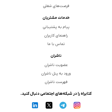
فرصت‌های شغلی
خدمات مشتریان
پیام به پشتیبانی
راهنمای کاربران
تماس با ما
ناشران
عضویت ناشران
ورود به پنل ناشران
فهرست ناشران
کتابراه را در شبکه‌های اجتماعی دنبال کنید.