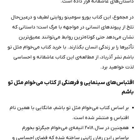
داستان‌های عاشقانه قرار داده است.
در مجموع، این کتاب یورو سومینو روایتی لطیف و درعین‌حال
تلخ از پیوندهای انسانی در مواجهه با مرگ است؛ داستانی که
نشان می‌دهد حتی کوتاه‌ترین روابط می‌توانند عمیق‌ترین
تأثیرها را بر زندگی انسان بگذارند. با خرید کتاب می‌خوام مثل تو
باشم نشر آذرباد، از مطالعه‌ی این کتاب عاشقانه و احساسی
لذت خواهید برد.
اقتباس‌های سینمایی و فرهنگی از کتاب می‌خوام مثل تو
باشم
بر اساس کتاب می‌خوام مثل تو باشم، مانگایی با همین نام
اقتباس و منتشر شده است.
همچنین در سال 2018 انیمه‌ی می‌خوام جیگرتو بخورم
براساس این رمان ژاپنی ساخته شده که فضای احساسی و