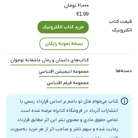
۶۱,۰۰۰ تومان
€1.99
قیمت کتاب
خرید کتاب الکترونیک
الکترونیک
نسخه نمونه رایگان
کتاب‌های داستان و رمان عاشقانه نوجوان
دسته‌ها
مجموعه انیمیشن اقتباسی
مجموعه فیلم اقتباسی
کتاب می‌خوام مثل تو باشم بر اساس قرارداد رسمی با
انتشارات آذرباد در فروشگاه کتابراه عرضه شده است.
تمامی حقوق مادی و معنوی نشر این اثر مطابق قرارداد
رعایت شده و سهم ناشر و صاحب اثر از هر خرید به‌صورت