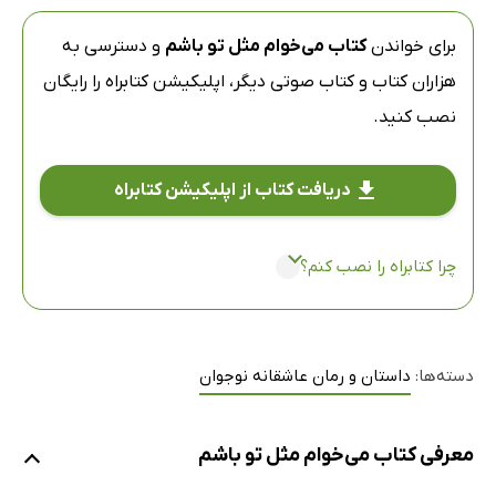
برای خواندن
کتاب می‌خوام مثل تو باشم
و دسترسی به
هزاران کتاب و کتاب صوتی دیگر،
اپلیکیشن کتابراه
را رایگان
نصب کنید.
دریافت کتاب از اپلیکیشن کتابراه
چرا کتابراه را نصب کنم؟
دسته‌ها:
داستان و رمان عاشقانه نوجوان
معرفی کتاب می‌خوام مثل تو باشم