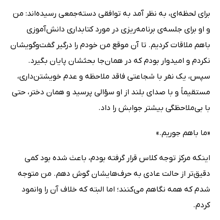
برای لحظه‌ای، به ‌نظر آمد به توافقی دسته‌جمعی رسیده‌اند: من
و او برای جلسه‌ی برنامه‌ریزی در مورد کتابداری دانش‌آموزی
باهم ملاقات کردیم. تا آن ‌موقع من خودم را درگیر گفت‌وگویشان
نکردم و امیدوار بودم که در همان‌جا بحثشان پایان بگیرد.
سپس، یک نفر با شجاعتی فاقد ملاحظه و عدم خویشتن‌داری،
مستقیماً و با صدای بلند از او سؤالی پرسید و همان دختر، حتی
با بی‌ملاحظگی بیشتر جوابش را داد.
«ما باهم جوریم.»
اینکه مرکز توجه کلاس قرار گرفته بودم، باعث شده بود کمی
دقیق‌تر از حالت عادی به حرف‌هایشان گوش دهم. من متوجه
شدم که همه نگاهم می‌کنند؛ اما البته که خلاف آن را وانمود
کردم.