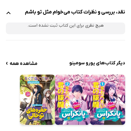
نقد، بررسی و نظرات کتاب می‌خوام مثل تو باشم
هیچ نظری برای این کتاب ثبت نشده است.
›
دیگر کتاب‌های یورو سومینو
مشاهده همه