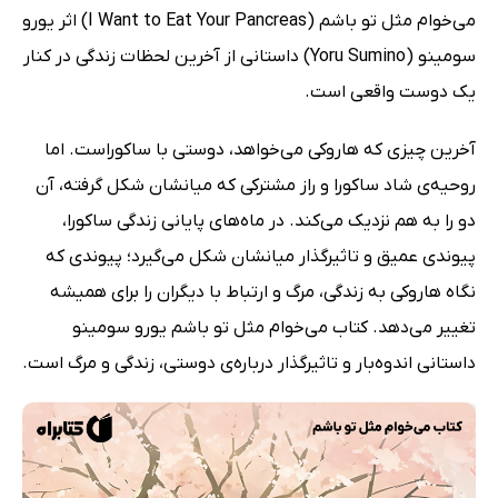
می‌خوام مثل تو باشم (I Want to Eat Your Pancreas) اثر یورو
سومینو (Yoru Sumino) داستانی از آخرین لحظات زندگی در کنار
یک دوست واقعی است.
آخرین چیزی که هاروکی می‌خواهد، دوستی با ساکوراست. اما
روحیه‌ی شاد ساکورا و راز مشترکی که میانشان شکل گرفته، آن
دو را به هم نزدیک می‌کند. در ماه‌های پایانی زندگی ساکورا،
پیوندی عمیق و تاثیرگذار میانشان شکل می‌گیرد؛ پیوندی که
نگاه هاروکی به زندگی، مرگ و ارتباط با دیگران را برای همیشه
تغییر می‌دهد. کتاب می‌خوام مثل تو باشم یورو سومینو
داستانی اندوه‌بار و تاثیرگذار درباره‌ی دوستی، زندگی و مرگ است.