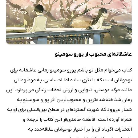
عاشقانه‌ای محبوب از یورو سومینو
کتاب می‌خوام مثل تو باشم یورو سومینو رمانی عاشقانه برای
نوجوانان است که با نثری ساده اما احساسی، به موضوعاتی
مانند مرگ، دوستی، تنهایی و ارزش لحظات زندگی می‌پردازد. این
رمان شناخته‌شده‌ترین و محبوب‌ترین اثر یورو سومینو به
شمار می‌رود که شهرت گسترده‌ای در سطح بین‌المللی برای او به
همراه آورده است. فاطمه حامدی‌فر این کتاب را ترجمه و
انتشارات آذرباد آن را در اختیار نوجوانان علاقه‌مند به