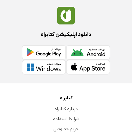
دانلود اپلیکیشن کتابراه
کتابراه
درباره کتابراه
شرایط استفاده
حریم خصوصی