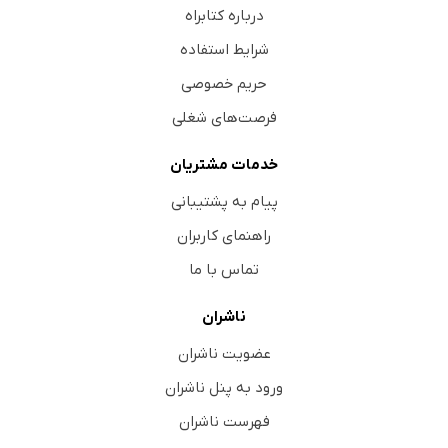
درباره کتابراه
شرایط استفاده
حریم خصوصی
فرصت‌های شغلی
خدمات مشتریان
پیام به پشتیبانی
راهنمای کاربران
تماس با ما
ناشران
عضویت ناشران
ورود به پنل ناشران
فهرست ناشران