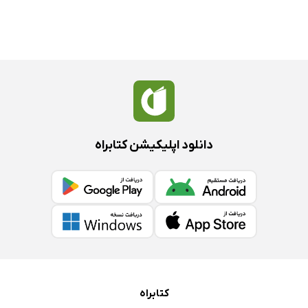
دانلود اپلیکیشن کتابراه
کتابراه