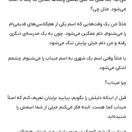
می‌شود. مثل چی؟
مثلاً من یک وقت‌هایی که اسم یکی از هم‌کلاسی‌های قدیمی‌ام
را می‌شنوم، دلم غمگین می‌شود. چون به یک مدرسه‌ی دیگری
رفته و من دلم خیلی برایش تنگ می‌شود.
یا مثلاً وقتی اسم یک شهری به اسم میناب را می‌شنوم، چشمم
اشکی می‌شود.
چرا میناب؟
قبل از اینکه دلیلش را بگویم، بیایید برایتان تعریف کنم که اصلاً
میناب کجا هست. البته فکر می‌کنم خیلی از شما اسمش را
شنیده‌اید.
میناب یک شهر کوچک در جنوب ایران و در استان هرمزگان