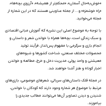
«خوش‌به‌حال آسمان»، «محکم‌تر از همیشه»، «آرزوی بچه‌ها»،
«راه خوشمزه» و... از جمله عناوینی هستند که در این شماره از
مجله می‌خوانید.
با توجه به موضوع اصلی این نشریه که آموزش مبانی اقتصادی
و سبک زندگی است، بچه‌ها همراه با خواندن شعر و داستان و
انجام بازی و سرگرمی با مفهوم پس‌انداز، فرآیند تولید
محصولات مختلف صنعتی، شناخت کشورها و شیوه‌های
معیشتی و واحد پولی، مدیریت دخل و خرج، مطالعه و خواندن
اخبار کوتاه و طنز آشنا خواهند شد.
در مجله قلک داستان‌های سریالی، شعرهای موضوعی، بازی‌های
مرتبط با موضوع هر شماره وجود دارند که کودکان با خواندن،
شنیدن و دیدن تصاویر آن‌ها می‌توانند مطالب جدیدی را
بیاموزند.