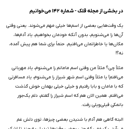
در بخشی از مجله قلک - شماره 142 می‌خوانیم
یک وقت‌هایی بعضی از اسم‌ها خیلی مهم می‌شوند. یعنی وقتی
آن‌ها را می‌شنویم، بدون آنکه خودمان بخواهیم، یاد آدم‌ها،
مکان‌ها یا خاطراتمان می‌افتیم. حتماً برای شما هم پیش آمده،
نه؟!
مثلاً چی؟ مثلاً من وقتی اسم مامانم را می‌شنوم، یاد مهربانی
می‌افتم! یا مثلاً وقتی اسم شهر شیراز را می‌شنوم، یاد مسافرتی
که با مامان و بابا رفتیم و خیلی خیلی بهمان خوش گذشت
می‌افتم. همین الان هم که اسم شیراز را گفتم، دلم یک‌جور
بانمکی قیلی‌ویلی رفت.
البته گاهی هم آدم با شنیدن بعضی چیزها، توی دلش غم
می‌آید. یک غمی که حتی بعضی وقت‌ها تبدیل به چند تا اشک