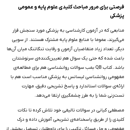
فرصتی برای مرور مباحث کلیدی علوم پایه و عمومی
پزشکی
منابعی که در آزمون کارشناسی به پزشکی مورد سنجش قرار
می‌گیرند، عموما با منابع علوم پایه مشترک هستند. از سویی
دیگر، تعداد زیاد متقاضیان آزمون و رقابت تنگاتنگ میان آن‌ها
باعث شده که حتی یک سوال هم تعیین‌کننده‌ی سرنوشتتان
باشد. کتاب QB بمب سوالات روانشناسی هم برای مطالعه‌ی
مفهومی روانشناسی لیسانس به پزشکی مناسب است هم با
ارائه‌ی سوالات استاندارد و پاسخ تشریحی دقیق، مهارت
تست‌زنی شما را به طرز چشمگیری ارتقا می‌دهد.
مصطفی کیانی در سوالات تالیفی خود تلاش کرده تا نکات
کلیدی را از طریق پاسخنامه‌ی تشریحی آموزش داده و درک
مفهومی و حل مسائل ترکیبی را برای داوطلبان تسهیل بخشد. از