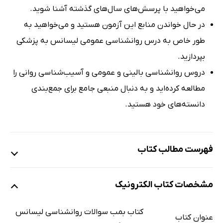
می‌خواهید با پرسش‌های سال‌های گذشته آشنا شوید.
در حال خواندن منابع این آزمون هستید و می‌خواهید به
طور خاص به درس روانشناسی عمومی لیسانس به پزشکی
بپردازید.
دروس روانشناسی بالینی و عمومی و آسیب‌شناسی روانی را
مطالعه کرده‌اید و به دنبال منبعی جامع برای جمع‌بندی
دانسته‌های خود هستید.
فهرست مطالب کتاب
بخش 1: مروری بر سوالات اخیر روانشناسی عمومی در آزمون
مشخصات کتاب الکترونیک
لیسانس به پزشکی
بخش 2: سوالات تالیفی روانشناسی عمومی آزمون لیسانس به
کتاب بمب سوالات روانشناسی لیسانس
عنوان کتاب
پزشکی