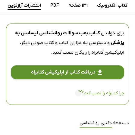
کتاب الکترونیک
131 صفحه
PDF
انتشارات آرازنوین
برای خواندن
کتاب بمب سوالات روانشناسی لیسانس به
پزشکی
و دسترسی به هزاران کتاب و کتاب صوتی دیگر،
اپلیکیشن کتابراه
را رایگان نصب کنید.
دریافت کتاب از اپلیکیشن کتابراه
چرا کتابراه را نصب کنم؟
دسته‌ها:
دکتری روانشناسی