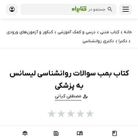
جستجو در
خانه
کتاب‌ متنی
درسی و کمک آموزشی
کنکور و آزمون‌های ورودی
›
›
›
دکترا
دکتری روانشناسی
›
›
کتاب بمب سوالات روانشناسی لیسانس
به پزشکی
مصطفی کیانی
★
★
★
★
★