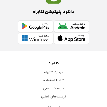
دانلود اپلیکیشن کتابراه
کتابراه
درباره کتابراه
شرایط استفاده
حریم خصوصی
فرصت‌های شغلی