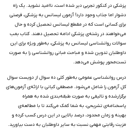
پزشکی در کنکور تجربی دیر شده است، ناامید نشوید. یک راه
دشوار اما جذاب وجود دارد! آزمون لیسانس به پزشکی، فرصتی
برای کسانی است که در مقطع لیسانس تحصیل کرده و حال
می‌خواهند در رشته‌ی پزشکی ادامه تحصیل دهند. کتاب بمب
سوالات روانشناسی لیسانس به پزشکی، به‌طور ویژه برای این
داوطلبان تدوین شده و مباحث مبانی روانشناسی را به صورت
تست‌محور پوشش می‌دهد.
درس روانشناسی عمومی به‌طور کلی ده سوال از دویست سوال
کل آزمون را شامل می‌شود. مصطفی کیانی با ارائه‌ی آزمون‌های
برگزارشده و تالیفی به صورت طبقه‌بندی شده به همراه
پاسخنامه‌ی تشریحی، به شما کمک می‌کند تا با مطالعه‌ی
بهینه و زمان محدود، درصد بالایی در این درس کسب کرده و
مزیت رقابتی مهمی نسبت به سایر داوطلبان به دست بیاورید.