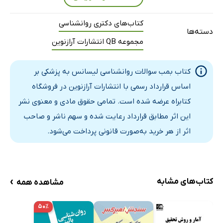
کتاب‌های دکتری روانشناسی
دسته‌ها
مجموعه QB انتشارات آرازنوین
کتاب بمب سوالات روانشناسی لیسانس به پزشکی بر
اساس قرارداد رسمی با انتشارات آرازنوین در فروشگاه
کتابراه عرضه شده است. تمامی حقوق مادی و معنوی نشر
این اثر مطابق قرارداد رعایت شده و سهم ناشر و صاحب
اثر از هر خرید به‌صورت قانونی پرداخت می‌شود.
›
کتاب‌های مشابه
مشاهده همه
۵۰٪