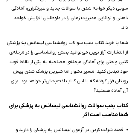
سویی دیگر مواجه شدن با سوالات جدید و غیرتکراری، آمادگی
ذهنی و توانایی مدیریت زمان را در داوطلبان افزایش خواهد
داد.
شما با خرید کتاب بمب سوالات روانشناسی لیسانس به پزشکی
از انتشارات آراز نوین می‌توانید بخش روانشناسی را در مرحله‌ی
کتبی و حتی برای آمادگی مرحله‌ی مصاحبه به یکی از نقاط قوت
خود تبدیل کنید. مسیر دشوار اما شیرین پزشک شدن پیش
رویتان قرار گرفته که با این کتاب لذت‌بخش‌تر خواهد بود. برای
آن آماده هستید؟
کتاب بمب سوالات روانشناسی لیسانس به پزشکی برای
شما مناسب است اگر
قصد شرکت کردن در آزمون لیسانس به پزشکی را دارید و