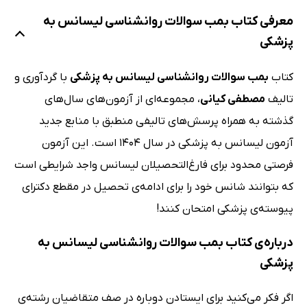
معرفی کتاب بمب سوالات روانشناسی لیسانس به
پزشکی
کتاب
بمب سوالات روانشناسی لیسانس به پزشکی
با گردآوری و
تالیف
مصطفی کیانی
، مجموعه‌ای از آزمون‌های سال‌های
گذشته به همراه پرسش‌های تالیفی منطبق با منابع جدید
آزمون لیسانس به پزشکی در سال 1404 است. این آزمون
فرصتی محدود برای فارغ‌التحصیلان لیسانس واجد شرایطی است
که بتوانند شانس خود را برای ادامه‌ی تحصیل در مقطع دکترای
پیوسته‌ی پزشکی امتحان کنند!
درباره‌ی کتاب بمب سوالات روانشناسی لیسانس به
پزشکی
اگر فکر می‌کنید برای ایستادن دوباره در صف متقاضیان رشته‌ی