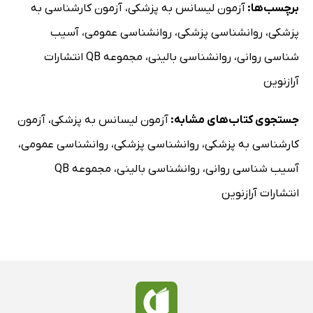
برچسب‌ها:
آزمون لیسانس به پزشکی
،
آزمون کارشناسی به
پزشکی
،
روانشناسی پزشکی
،
روانشناسی عمومی
،
آسیب
شناسی روانی
،
روانشناسی بالینی
،
مجموعه QB انتشارات
آرازنوین
جستجوی کتاب‌های مشابه:
آزمون لیسانس به پزشکی
،
آزمون
کارشناسی به پزشکی
،
روانشناسی پزشکی
،
روانشناسی عمومی
،
آسیب شناسی روانی
،
روانشناسی بالینی
،
مجموعه QB
انتشارات آرازنوین