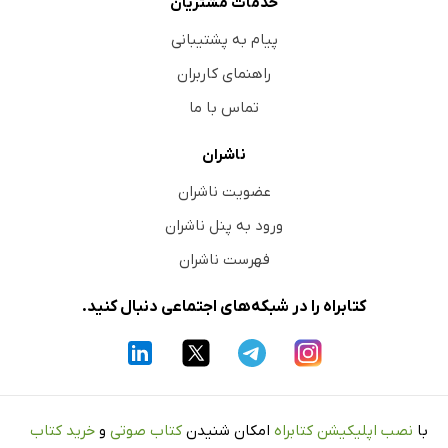
خدمات مشتریان
پیام به پشتیبانی
راهنمای کاربران
تماس با ما
ناشران
عضویت ناشران
ورود به پنل ناشران
فهرست ناشران
کتابراه را در شبکه‌های اجتماعی دنبال کنید.
با
نصب اپلیکیشن کتابراه
امکان شنیدن
کتاب صوتی
و
خرید کتاب