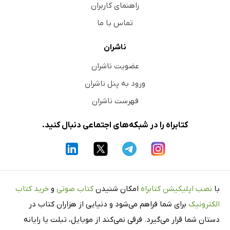
راهنمای کاربران
تماس با ما
ناشران
عضویت ناشران
ورود به پنل ناشران
فهرست ناشران
کتابراه را در شبکه‌های اجتماعی دنبال کنید.
با
نصب اپلیکیشن کتابراه
امکان شنیدن
کتاب صوتی
و
خرید کتاب
الکترونیک
برای شما فراهم می‌شود و دنیایی از هزاران کتاب در
دستان شما قرار می‌گیرد. فرقی نمی‌کند از موبایل، تبلت یا رایانه