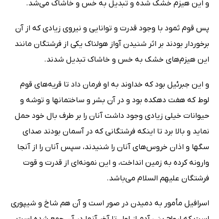
و این هیزم خشک شده و تبدیل به خس و خاشاک مى‌شد.
پس قوم ثمود با وجود قدرت و توانایی و نیروی زیادی که از آن
برخوردار بودند بر اثر شنیدن آواز هولناک یکی از فرشتگان مانند
این هیزم‌های خشک به خس و خاشاک تبدیل شدند.
و این جبرئیل بود که خداوند به او فرمان داد تا قریه‌های قوم
لوط که هفت دهکده بود و در آن بشر و ساختمانها و توشه و
حیوانات خیلی زیادی وجود داشت آنان را بر طرف بال خود حمل
نماید و بالا برد تا اینکه فرشتگانی که در آسمان بودند صدای
سگها و اذان خروس‌های آنان را شنیدند، سپس آنان را از آنجا
وارونه کرده به زمین انداخت، و این نمونه‌ای از قدرت و قوت
فرشتگان علیهم السلام مى‌باشد.
اسرافیل مأمور به دمیدن در صور است و آن هم شاخ و شیپوری