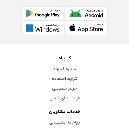
کتابراه
درباره کتابراه
شرایط استفاده
حریم خصوصی
فرصت‌های شغلی
خدمات مشتریان
پیام به پشتیبانی