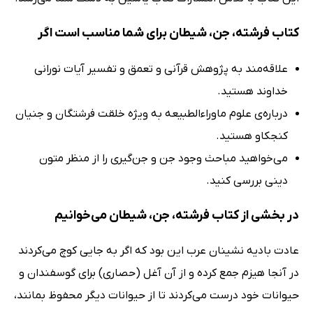
کتاب فرشته، جن، شیطان برای شما مناسب است اگر
علاقه‌مند به پژوهش قرآنی و تعمق و تفسیر آیات نورانی
خداوند هستید.
درباره‌ی علوم ماوراءالطبیعه به ویژه خلقت فرشتگان و جنیان
کنجکاو هستید.
می‌خواهید مباحث وجود جن و جن‌گیری را از منظر متون
دینی بررسی کنید.
در بخشی از کتاب فرشته، جن، شیطان می‌خوانیم
عادت بادیه نشینان عرب این بود که اگر به جایی کوچ مى‌کردند
در آنجا هیزم جمع کرده و از آن آغل (حصاری) برای گوسفندان و
حیوانات خود درست مى‌کردند تا از حیوانات دیگر محفوظ بمانند،