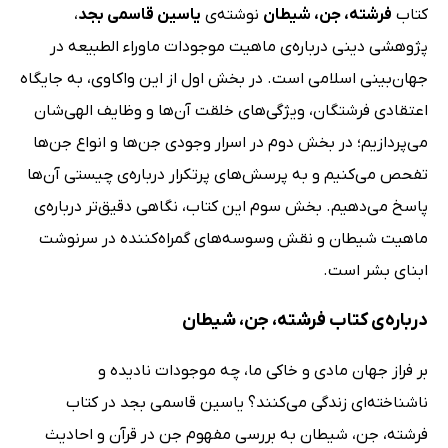
کتاب
فرشته، جن، شیطان
نوشته‌ی
یاسین قاسمی بجد
،
پژوهشی دینی درباره‌ی ماهیت موجودات ماوراء الطبیعه در
جهان‌بینی اسلامی است. در بخش اول از این واکاوی، به جایگاه
اعتقادی فرشتگان، ویژگی‌های خلقت آن‌ها و وظایف الهی‌شان
می‌پردازیم؛ در بخش دوم در اسرار وجودی جن‌ها و انواع جن‌ها
تفحص می‌کنیم و به پرسش‌های پرتکرار درباره‌ی چیستی آن‌ها
پاسخ می‌دهیم. بخش سوم این کتاب، نگاهی دقیق‌تر درباره‌ی
ماهیت شیطان و نقش وسوسه‌های گمراه‌کننده در سرنوشت
ابنای بشر است.
درباره‌ی کتاب فرشته، جن، شیطان
بر فراز جهان مادی و خاکی ما، چه موجودات نادیده و
ناشناخته‌ای زندگی می‌کنند؟ یاسین قاسمی بجد در کتاب
فرشته، جن، شیطان به بررسی مفهوم جن در قرآن و احادیث