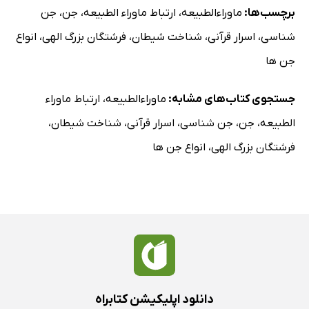
برچسب‌ها:
ماوراءالطبیعه
،
ارتباط ماوراء الطبیعه
،
جن
،
جن
شناسی
،
اسرار قرآنی
،
شناخت شیطان
،
فرشتگان بزرگ الهی
،
انواع
جن ها
جستجوی کتاب‌های مشابه:
ماوراءالطبیعه
،
ارتباط ماوراء
الطبیعه
،
جن
،
جن شناسی
،
اسرار قرآنی
،
شناخت شیطان
،
فرشتگان بزرگ الهی
،
انواع جن ها
دانلود اپلیکیشن کتابراه