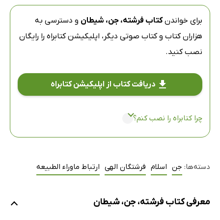
برای خواندن
کتاب فرشته، جن، شیطان
و دسترسی به
هزاران کتاب و کتاب صوتی دیگر،
اپلیکیشن کتابراه
را رایگان
نصب کنید.
دریافت کتاب از اپلیکیشن کتابراه
چرا کتابراه را نصب کنم؟
دسته‌ها:
جن
اسلام
فرشتگان الهی
ارتباط ماوراء الطبیعه
معرفی کتاب فرشته، جن، شیطان