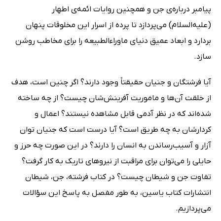
پیامبر درباره‌ی جن و همچنین روایات ائمه‌ی اطهار
(علیه‌السلام) می‌پردازد تا پرده از اسرار این مخلوقات پنهان
بردارد و ابعاد عمیق دنیای ماوراءالطبیعه را برای مخاطب روشن
سازد.
آیا فرشتگان و جنیان حقیقتاً وجود دارند؟ اگر چنین است، هدف
از خلقت آن‌ها و ماموریت آفرینش‌شان چیست؟ از چه ساخته
شده‌اند که در نظر آدمی قابل مشاهده نیستند؟ اعمال و
کردارشان به چه طریق است؟ آیا درست است که جنیان توان
آزار و آسیب‌رساندن به انسان را دارند؟ در این صورت چه حرز و
حایلی را می‌توان برای مراقبت از نیروهای تاریک به کار گرفت؟
تفاوت جن و شیطان چیست؟ در کتاب فرشته، جن، شیطان
انتشارات کتاب یاسین، به طور مفصل به پاسخ این سؤالات
می‌پردازیم.