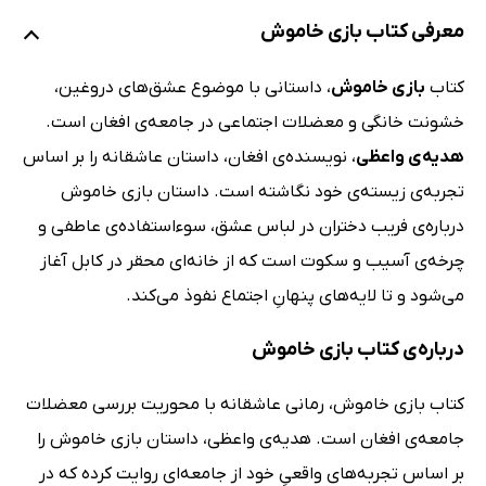
معرفی کتاب بازی خاموش
کتاب
بازی خاموش
، داستانی با موضوع عشق‌های دروغین،
خشونت خانگی و معضلات اجتماعی در جامعه‌ی افغان است.
هدیه‌ی واعظی
، نویسنده‌ی افغان، داستان عاشقانه را بر اساس
تجربه‌ی زیسته‌ی خود نگاشته است. داستان بازی خاموش
درباره‌ی فریب دختران در لباس عشق، سوء‌استفاده‌ی عاطفی و
چرخه‌ی آسیب و سکوت است که از خانه‌ای محقر در کابل آغاز
می‌شود و تا لایه‌های پنهانِ اجتماع نفوذ می‌کند.
درباره‌ی کتاب بازی خاموش
کتاب بازی خاموش، رمانی عاشقانه با محوریت بررسی معضلات
جامعه‌ی افغان است. هدیه‌ی واعظی، داستان بازی خاموش را
بر اساس تجربه‌های واقعیِ خود از جامعه‌ای روایت کرده که در