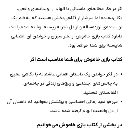
اگر در فکر مطالعه‌ی داستانی با الهام از رویدادهای واقعی،
تکان‌دهنده اما سرشار از آگاهی‌بخشی هستید که به قلم یک
نویسنده‌ی نوزده‌ساله و از دل تجربه زیسته نوشته شده باشد،
دانلود کتاب بازی خاموش از نشر سبزان و خواندن آن، انتخابی
شایسته برای شما خواهد بود.
کتاب بازی خاموش برای شما مناسب است اگر
در فکر خواندن یک داستان افغانی عاشقانه با نگاهی عمیق
به چالش‌های اجتماعی و رنج‌های زندگی در جامعه‌ی
افغانستان هستید.
می‌خواهید رمانی احساسی و پرکشش بخوانید که داستان آن
از دل واقعیت الهام گرفته شده باشد.
در بخشی از کتاب بازی خاموش می‌خوانیم