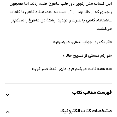
این کلمات مثل زنجیر دور قلب ماهرخ حلقه زدند، اما همچون
زنجیری که از طلا بود. از آن شب به بعد، میلاد گاهی با کلمات
عاشقانه، گاهی با غیرت و تهدید، رشتۀ دل ماهرخ را محکم‌تر
می‌کشید:
«اگر یک روز جواب ندهی، می‌میرم.»
«تو زنم هستی از همین حالا.»
«به ‌همه ثابت می‌کنم فرق داری. ‌فقط صبر کن.»
فهرست مطالب کتاب
مقدمه ناشر
مشخصات کتاب الکترونیک
یادداشت نویسنده