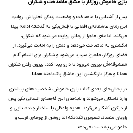
بازی خاموش روزگار با عشق ماهدخت و شکران
پس از آشنایی با ماهدخت و وضعیت زندگیِ فعلی‌اش، روایتِ
این رمان عاشقانه‌ی افغانی با فِلَش‌بکی به گذشته ادامه پیدا
می‌کند. ادامه‌ی ماجرا از زمانی روایت می‌شود که شکران،
انگشتری به ماهدخت می‌دهد و دلش را به امانت می‌گیرد. از
قضای روزگار، ماهرخ سردرد می‌شود و شکران برای التیام آلام
معشوقه‌اشْ بیرون می‌رود تا دارو پیدا کند. بیرون رفتن شکران
همانا و هرگز بازنگشتنِ این عاشق پاک‌باخته همانا.
در بخش‌های بعدی کتاب بازی خاموش، شخصیت‌های بیشتری
وارد داستان می‌شوند و لایه‌های این فاجعه‌ی انسانی یکی پس
از دیگری آشکار می‌گردد. هدیه واعظی با ساختار چندصدایی و
راویان متعدد، تصویری تکه‌تکه اما روشن از چرخه‌ی فریب و
خاموشی به دست می‌دهد.