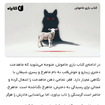
در ادامه‌ی کتاب بازی خاموش، متوجه می‌شوید که ماهدخت
دختری زیبارو و خوش‌قلب به نام ماهرخ و پسری شیطان با
نگاهی غم‌بار دارد. فقر، تمامی ذهن ماهدخت را اشغال کرده و
مجالی برای رسیدگی به دخترش، ماهرخ نگذاشته است. ماهرخ،
حاضر است گرسنگی را تاب بیاورد، اما بی‌اعتنایی مادرش را هرگز.