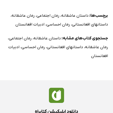
برچسب‌ها:
داستان عاشقانه
،
رمان اجتماعی
،
رمان عاشقانه
،
داستانهای افغانستانی
،
رمان احساسی
،
ادبیات افغانستان
جستجوی کتاب‌های مشابه:
داستان عاشقانه
،
رمان اجتماعی
،
رمان عاشقانه
،
داستانهای افغانستانی
،
رمان احساسی
،
ادبیات
افغانستان
دانلود اپلیکیشن کتابراه