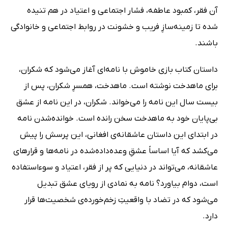
آن فقر، کمبود عاطفه، فشار اجتماعی و اعتیاد در هم تنیده
شده تا زمینه‌سازِ فریب و خشونت در روابط اجتماعی و خانوادگی
باشند.
داستان کتاب بازی خاموش با نامه‌ای آغاز می‌شود که شکران،
برای ماهدخت نوشته است. ماهدخت، همسرِ شکران، پس از
بیست سال این نامه‌ را می‌خواند. شکران، در این نامه از عشق
بی‌پایان خود به ماهدخت سخن رانده است. خوانده‌شدن نامه
در ابتدای این داستان عاشقانه‌ی افغانی، این پرسش را پیش
می‌کشد که آیا اساساً عشقِ وعده‌داده‌شده در نامه‌ها و قرارهای
عاشقانه، می‌تواند در دنیایی که پر از فقر، اعتیاد و سوءاستفاده
است، دوام بیاورد؟ نامه به نمادی از رویای عشق تبدیل
می‌شود که در تضاد با واقعیتِ زخم‌خورده‌ی شخصیت‌ها قرار
دارد.