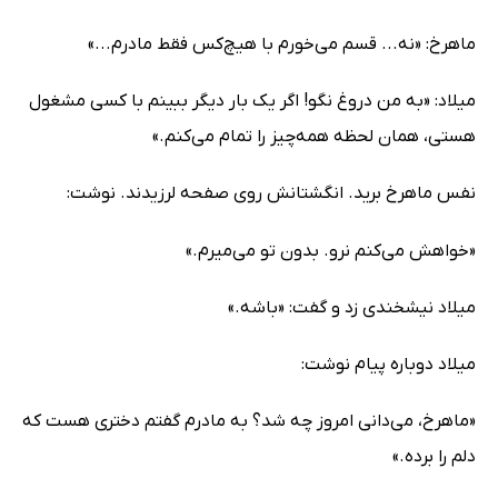
ماهرخ: «نه... قسم می‌خورم با هیچ‌کس فقط مادرم...»
میلاد: «به من دروغ نگو! اگر یک بار دیگر ببینم با کسی مشغول
هستی، همان لحظه همه‌چیز را تمام می‌کنم.»
نفس ماهرخ برید. انگشتانش روی صفحه لرزیدند. نوشت:
«خواهش می‌کنم نرو. بدون تو می‌میرم.»
میلاد نیشخندی زد و گفت: «باشه.»
میلاد دوباره پیام نوشت:
«ماهرخ، می‌دانی امروز چه شد؟ به مادرم گفتم دختری هست که
دلم را برده.»