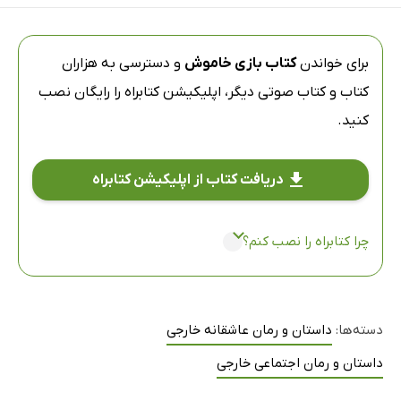
برای خواندن
کتاب بازی خاموش
و دسترسی به هزاران
کتاب و کتاب صوتی دیگر،
اپلیکیشن کتابراه
را رایگان نصب
کنید.
دریافت کتاب از اپلیکیشن کتابراه
چرا کتابراه را نصب کنم؟
دسته‌ها:
داستان و رمان عاشقانه خارجی
داستان و رمان اجتماعی خارجی