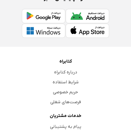
کتابراه
درباره کتابراه
شرایط استفاده
حریم خصوصی
فرصت‌های شغلی
خدمات مشتریان
پیام به پشتیبانی