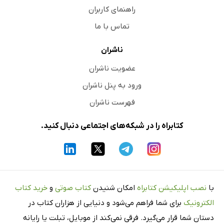
راهنمای کاربران
تماس با ما
ناشران
عضویت ناشران
ورود به پنل ناشران
فهرست ناشران
کتابراه را در شبکه‌های اجتماعی دنبال کنید.
با
نصب اپلیکیشن کتابراه
امکان شنیدن
کتاب صوتی
و
خرید کتاب
الکترونیک
برای شما فراهم می‌شود و دنیایی از هزاران کتاب در
دستان شما قرار می‌گیرد. فرقی نمی‌کند از موبایل، تبلت یا رایانه