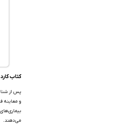
کتاب کاردی
پس از شناخ
بیماری‌های 
می‌دهند.