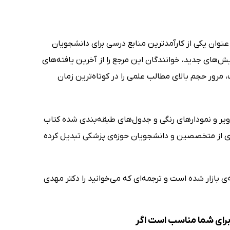
وان یکی از کارآمدترین منابع درسی برای دانشجویان
‌های جدید، خوانندگان این مرجع را از آخرین یافته‌های
رور حجم بالای مطالب علمی را در کوتاه‌ترین زمان
اویر و نمودارهای رنگی و جدول‌های طبقه‌بندی شده کتاب
سیل 2016 را به گزینه‌ی نهایی بسیاری از متخصصین و دانشجویان حوزه‌ی پزشکی تبدیل کرده
 بازار شده است و ترجمه‌ای که می‌خوانید را دکتر مهدی
رای شما مناسب است اگر