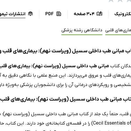
انتشارات تیمو
کترونیک
304 صفحه
PDF
اری‌های قلبی
دانشگاهی رشته پزشکی
ب مبانی طب داخلی سسیل (ویراست نهم): بیماری‌های قلب و
دگان کتاب
مبانی طب داخلی سسیل (ویراست نهم): بیماری‌های قلب
ری‌های قلب و عروق می‌پردازند. این منبع علمی با نگاهی دقیق به آن
خیصی و رویکردهای درمانی آن را برای دانشجویان پزشکی به‌ویژه داو
کتاب مبانی طب داخلی سسیل (ویراست نهم): بیماری‌های قلب 