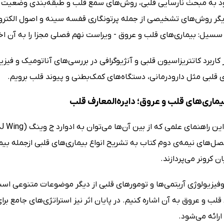
ر روش‌های تشخیصی از جمله پرتونگاری قفسه سینه و اصول الکتروکا
سیل: بیماری‌های قلب و عروق - ویراست نهم فصلی مجزا را به آن اخ
کاربرد کاتتریزاسیون قلبی و آنژیوگرافی در بررسی‌های آناتومیک و فی
 قلبی مثل دارودرمانی، دستگاه‌های کمک‌بطنی و پیوند قلب برویم.
اری‌های قلب و عروق؛ دایره‌المعارف قلب
صل‌های نیمه‌ی دوم کتاب به تشریح انواع بیماری‌های قلبی ازجمله بیم
ن کرونر می‌پردازند.
روفیزیولوژی آریتمی‌ها و تومورهای قلبی از دیگر موضوعات متنوعی اس
قلب و عروق به آن اشاره کنیم. در پایان اثر نیز استراتژی‌های جامع 
رائه می‌شود.