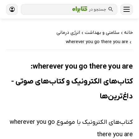
جستجو در
خانه
سلامتی و بهداشت
انرژی درمانی
›
›
wherever you go there you are
›
wherever you go there you are:
کتاب‌های الکترونیک و کتاب‌های صوتی -
داغ‌ترین‌ها
کتاب‌های الکترونیک با موضوع wherever you go
there you are