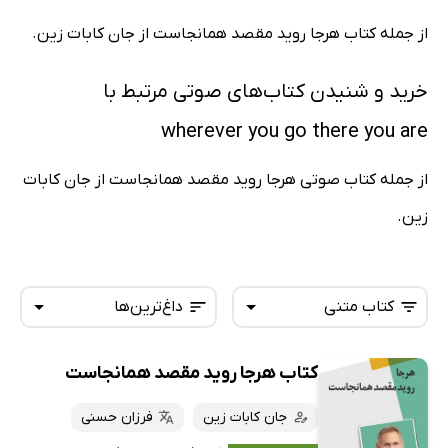
از جمله کتاب هرجا روید مقصد همانجاست از جان کابات زین.
خرید و شنیدن کتاب‌های صوتی مرتبط با
wherever you go there you are
از جمله کتاب صوتی هرجا روید مقصد همانجاست از جان کابات
زین.
کتاب متنی
داغ‌ترین‌ها
کتاب هرجا روید مقصد همانجاست
همه کتاب‌ها
تازه‌ها
کتاب‌های صوتی
جان کابات زین
فرزان حسنی
داغ‌ترین‌ها