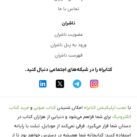
تماس با ما
ناشران
عضویت ناشران
ورود به پنل ناشران
فهرست ناشران
کتابراه را در شبکه‌های اجتماعی دنبال کنید.
با
نصب اپلیکیشن کتابراه
امکان شنیدن
کتاب صوتی
و
خرید کتاب
الکترونیک
برای شما فراهم می‌شود و دنیایی از هزاران کتاب در
دستان شما قرار می‌گیرد. فرقی نمی‌کند از موبایل، تبلت یا رایانه
استفاده کنید؛ کتابخانه شما همیشه در دسترس خواهد بود تا از