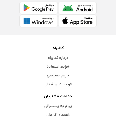
کتابراه
درباره کتابراه
شرایط استفاده
حریم خصوصی
فرصت‌های شغلی
خدمات مشتریان
پیام به پشتیبانی
راهنمای کاربران