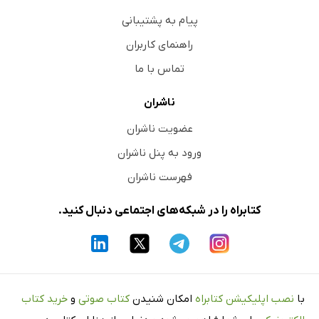
پیام به پشتیبانی
راهنمای کاربران
تماس با ما
ناشران
عضویت ناشران
ورود به پنل ناشران
فهرست ناشران
کتابراه را در شبکه‌های اجتماعی دنبال کنید.
با
نصب اپلیکیشن کتابراه
امکان شنیدن
کتاب صوتی
و
خرید کتاب