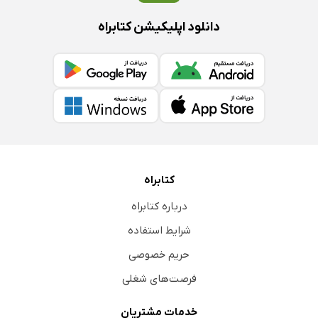
دانلود اپلیکیشن کتابراه
کتابراه
درباره کتابراه
شرایط استفاده
حریم خصوصی
فرصت‌های شغلی
خدمات مشتریان