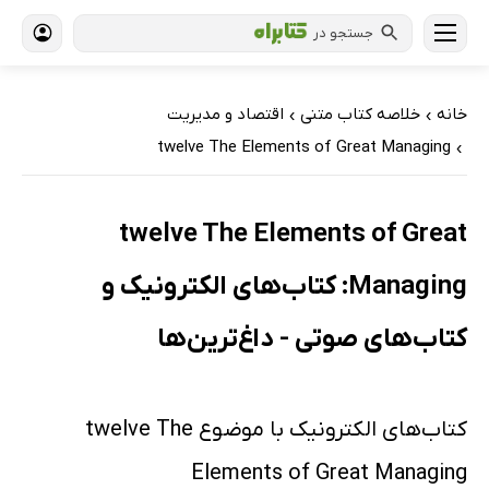
جستجو در
خانه
خلاصه کتاب متنی
اقتصاد و مدیریت
›
›
twelve The Elements of Great Managing
›
twelve The Elements of Great
Managing: کتاب‌های الکترونیک و
کتاب‌های صوتی - داغ‌ترین‌ها
کتاب‌های الکترونیک با موضوع twelve The
Elements of Great Managing