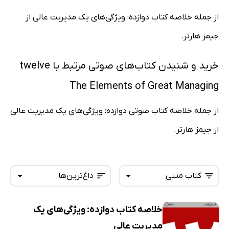
از جمله خلاصه کتاب دوازده: ویژگی‌های یک مدیریت عالی از
جیمز هارتر.
خرید و شنیدن کتاب‌های صوتی مرتبط با twelve
The Elements of Great Managing
از جمله خلاصه کتاب صوتی دوازده: ویژگی‌های یک مدیریت عالی
از جیمز هارتر.
کتاب متنی
داغ‌ترین‌ها
خلاصه کتاب دوازده: ویژگی‌های یک
همه کتاب‌ها
تازه‌ها
مدیریت عالی