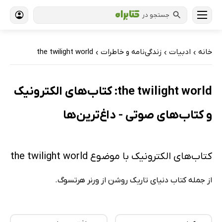
جستجو در
خانه
ادبیات
زندگی‌نامه و خاطرات
the twilight world
›
›
›
the twilight world: کتاب‌های الکترونیک
و کتاب‌های صوتی - داغ‌ترین‌ها
کتاب‌های الکترونیک با موضوع the twilight world
از جمله کتاب دنیای تاریک روشن از ورنر هرتسوگ.