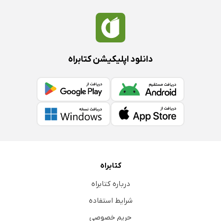
دانلود اپلیکیشن کتابراه
کتابراه
درباره کتابراه
شرایط استفاده
حریم خصوصی