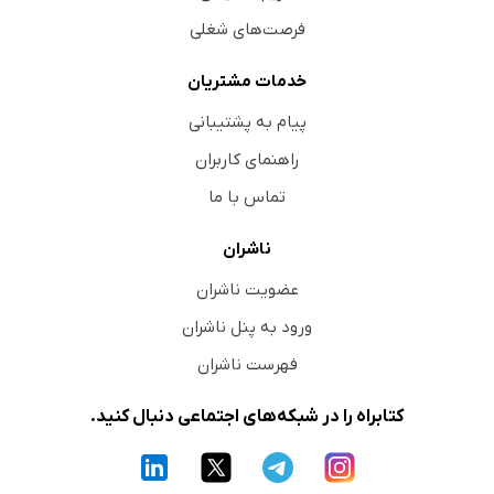
فرصت‌های شغلی
خدمات مشتریان
پیام به پشتیبانی
راهنمای کاربران
تماس با ما
ناشران
عضویت ناشران
ورود به پنل ناشران
فهرست ناشران
کتابراه را در شبکه‌های اجتماعی دنبال کنید.