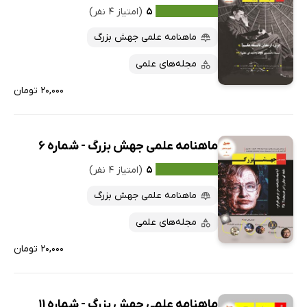
۵
(امتیاز ۴ نفر)
ماهنامه علمی جهش بزرگ
مجله‌های علمی
۲۰,۰۰۰ تومان
ماهنامه علمی جهش بزرگ - شماره 6
۵
(امتیاز ۴ نفر)
ماهنامه علمی جهش بزرگ
مجله‌های علمی
۲۰,۰۰۰ تومان
ماهنامه علمی جهش بزرگ - شماره 11