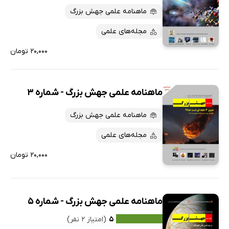
ماهنامه علمی جهش بزرگ
مجله‌های علمی
۲۰,۰۰۰ تومان
ماهنامه علمی جهش بزرگ - شماره 3
ماهنامه علمی جهش بزرگ
مجله‌های علمی
۲۰,۰۰۰ تومان
ماهنامه علمی جهش بزرگ - شماره 5
۵
(امتیاز ۲ نفر)