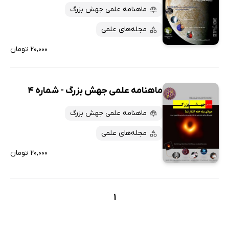
ماهنامه علمی جهش بزرگ
مجله‌های علمی
۲۰,۰۰۰ تومان
ماهنامه علمی جهش بزرگ - شماره 4
ماهنامه علمی جهش بزرگ
مجله‌های علمی
۲۰,۰۰۰ تومان
1