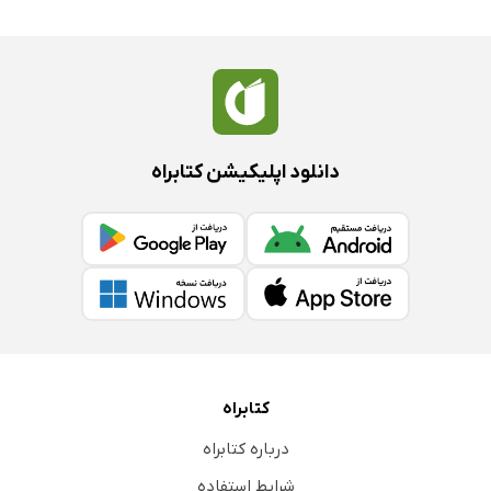
دانلود اپلیکیشن کتابراه
کتابراه
درباره کتابراه
شرایط استفاده