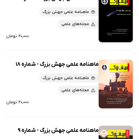
ماهنامه علمی جهش بزرگ
مجله‌های علمی
۲۰,۰۰۰ تومان
ماهنامه علمی جهش بزرگ - شماره 18
ماهنامه علمی جهش بزرگ
مجله‌های علمی
۲۰,۰۰۰ تومان
ماهنامه علمی جهش بزرگ - شماره 9