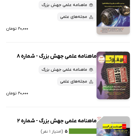
ماهنامه علمی جهش بزرگ
مجله‌های علمی
۲۰,۰۰۰ تومان
ماهنامه علمی جهش بزرگ - شماره 8
ماهنامه علمی جهش بزرگ
مجله‌های علمی
۲۰,۰۰۰ تومان
ماهنامه علمی جهش بزرگ - شماره 2
۵
(امتیاز ۱ نفر)