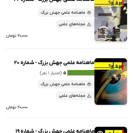
ماهنامه علمی جهش بزرگ
مجله‌های علمی
۲۰,۰۰۰ تومان
ماهنامه علمی جهش بزرگ - شماره 20
۵
(امتیاز ۱ نفر)
ماهنامه علمی جهش بزرگ
مجله‌های علمی
۲۰,۰۰۰ تومان
ماهنامه علمی جهش بزرگ - شماره 19