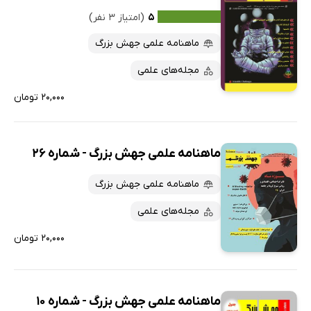
۵
(امتیاز ۳ نفر)
کتاب‌های صوتی
داغ‌ترین‌ها
ماهنامه علمی جهش بزرگ
کتاب‌های متنی
پرفروش‌ها
مجله‌های علمی
پربحث‌ها
۲۰,۰۰۰ تومان
ارزان ترین‌ها
ماهنامه علمی جهش بزرگ - شماره 26
ماهنامه علمی جهش بزرگ
مجله‌های علمی
۲۰,۰۰۰ تومان
ماهنامه علمی جهش بزرگ - شماره 10