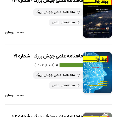
ماهنامه علمی جهش بزرگ - شماره 23
ماهنامه علمی جهش بزرگ
مجله‌های علمی
۲۰,۰۰۰ تومان
ماهنامه علمی جهش بزرگ - شماره 21
۴
(امتیاز ۲ نفر)
ماهنامه علمی جهش بزرگ
مجله‌های علمی
۲۰,۰۰۰ تومان
ماهنامه علمی جهش بزرگ - شماره 22