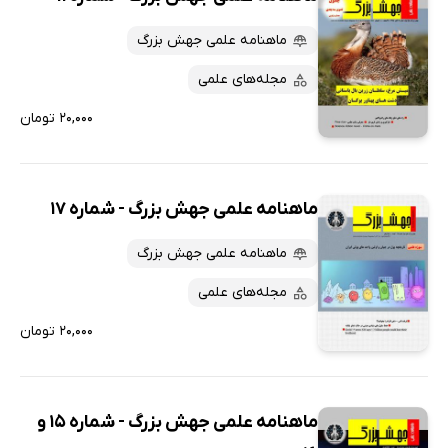
ماهنامه علمی جهش بزرگ
مجله‌های علمی
۲۰,۰۰۰ تومان
ماهنامه علمی جهش بزرگ - شماره 17
ماهنامه علمی جهش بزرگ
مجله‌های علمی
۲۰,۰۰۰ تومان
ماهنامه علمی جهش بزرگ - شماره 15 و