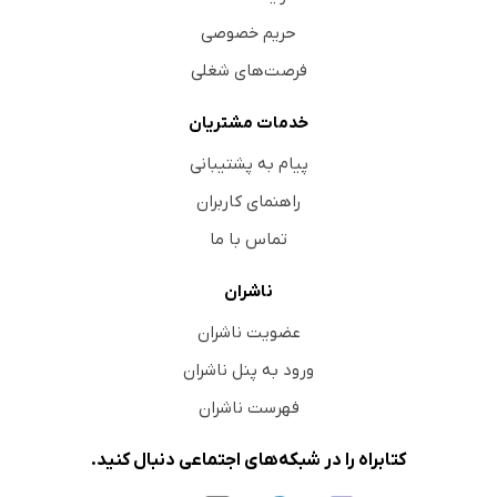
حریم خصوصی
فرصت‌های شغلی
خدمات مشتریان
پیام به پشتیبانی
راهنمای کاربران
تماس با ما
ناشران
عضویت ناشران
ورود به پنل ناشران
فهرست ناشران
کتابراه را در شبکه‌های اجتماعی دنبال کنید.