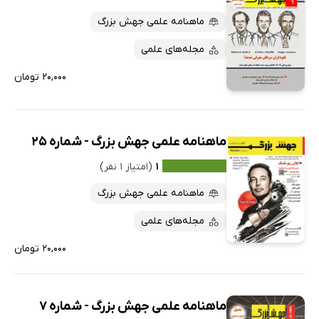
ماهنامه علمی جهش بزرگ
مجله‌های علمی
۲۰,۰۰۰ تومان
ماهنامه علمی جهش بزرگ - شماره 25
۱
(امتیاز ۱ نفر)
ماهنامه علمی جهش بزرگ
مجله‌های علمی
۲۰,۰۰۰ تومان
ماهنامه علمی جهش بزرگ - شماره 7