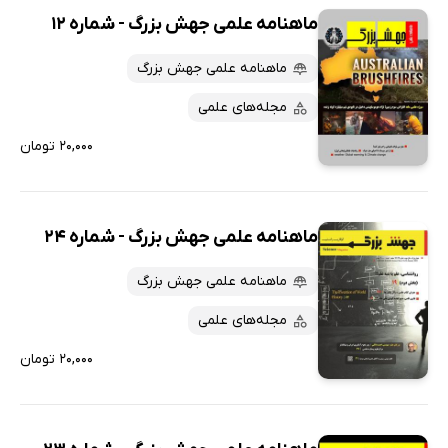
ماهنامه علمی جهش بزرگ - شماره 12
ماهنامه علمی جهش بزرگ
مجله‌های علمی
۲۰,۰۰۰ تومان
ماهنامه علمی جهش بزرگ - شماره 24
ماهنامه علمی جهش بزرگ
مجله‌های علمی
۲۰,۰۰۰ تومان