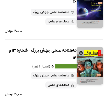
16
ماهنامه علمی جهش بزرگ
مجله‌های علمی
۲۰,۰۰۰ تومان
ماهنامه علمی جهش بزرگ - شماره 13 و
14
۵
(امتیاز ۱ نفر)
ماهنامه علمی جهش بزرگ
مجله‌های علمی
۲۰,۰۰۰ تومان