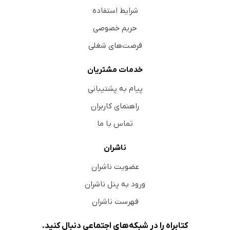
شرایط استفاده
حریم خصوصی
فرصت‌های شغلی
خدمات مشتریان
پیام به پشتیبانی
راهنمای کاربران
تماس با ما
ناشران
عضویت ناشران
ورود به پنل ناشران
فهرست ناشران
کتابراه را در شبکه‌های اجتماعی دنبال کنید.