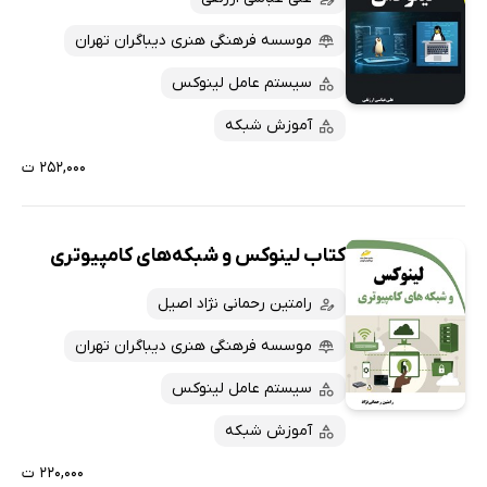
موسسه فرهنگی هنری دیباگران تهران
سیستم عامل لینوکس
آموزش شبکه
۲۵۲,۰۰۰ ت
کتاب لینوکس و شبکه‌های کامپیوتری
رامتین رحمانی نژاد اصیل
موسسه فرهنگی هنری دیباگران تهران
سیستم عامل لینوکس
آموزش شبکه
۲۲۰,۰۰۰ ت