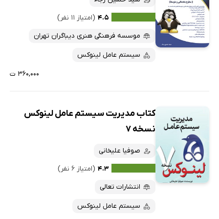
۴.۵
(امتیاز ۱۱ نفر)
موسسه فرهنگی هنری دیباگران تهران
سیستم عامل لینوکس
۳۶۰,۰۰۰ ت
کتاب مدیریت سیستم عامل لینوکس
نسخه 7
صوفیا علیخانی
۴.۳
(امتیاز ۶ نفر)
انتشارات تعالی
سیستم عامل لینوکس