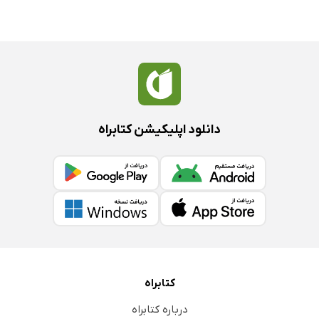
دانلود اپلیکیشن کتابراه
کتابراه
درباره کتابراه