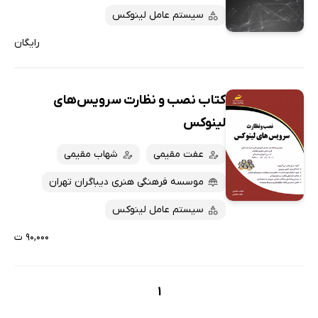
سیستم عامل لینوکس
رایگان
کتاب نصب و نظارت سرویس‌های
لینوکس
عفت مقیمی
شهاب مقیمی
موسسه فرهنگی هنری دیباگران تهران
سیستم عامل لینوکس
۹۰,۰۰۰ ت
1