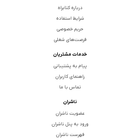
درباره کتابراه
شرایط استفاده
حریم خصوصی
فرصت‌های شغلی
خدمات مشتریان
پیام به پشتیبانی
راهنمای کاربران
تماس با ما
ناشران
عضویت ناشران
ورود به پنل ناشران
فهرست ناشران