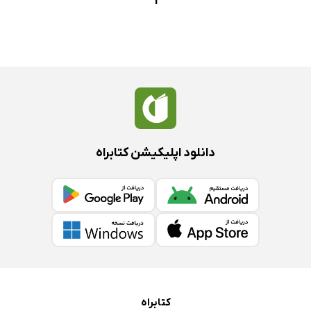
1
دانلود اپلیکیشن کتابراه
کتابراه