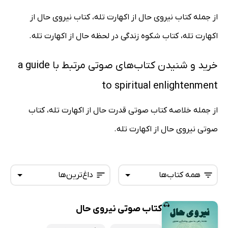
از جمله کتاب نیروی حال از اکهارت تله، کتاب نیروی حال از
اکهارت تله، کتاب شکوه زندگی در لحظه حال از اکهارت تله.
خرید و شنیدن کتاب‌های صوتی مرتبط با a guide
to spiritual enlightenment
از جمله خلاصه کتاب صوتی قدرت حال از اکهارت تله، کتاب
صوتی نیروی حال از اکهارت تله.
همه کتاب‌ها
داغ‌ترین‌ها
کتاب صوتی نیروی حال
همه کتاب‌ها
تازه‌ها