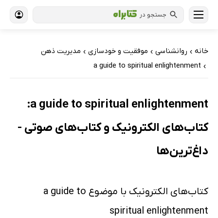
جستجو در
خانه
روانشناسی
موفقیت و خودسازی
مدیریت ذهن
›
›
›
a guide to spiritual enlightenment
›
a guide to spiritual enlightenment:
کتاب‌های الکترونیک و کتاب‌های صوتی -
داغ‌ترین‌ها
کتاب‌های الکترونیک با موضوع a guide to
spiritual enlightenment