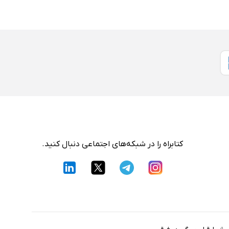
کتابراه را در شبکه‌های اجتماعی دنبال کنید.