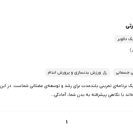
رتی
ک دلاویر
ی جسمانی
ورزش بدنسازی و پرورش اندام
ک برنامه‌ی تمرینی بلندمدت برای رشد و توسعه‌ی عضلانی شماست. در این ا
اند با نگاهی پیشرفته به بدن شما، آمادگی...
1