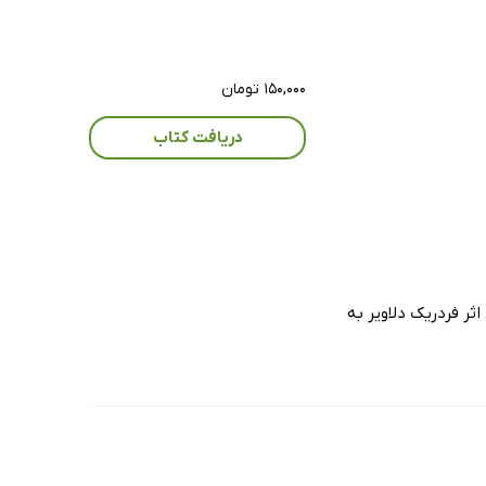
۱۵۰,۰۰۰ تومان
دریافت کتاب
ثر فردریک دلاویر به