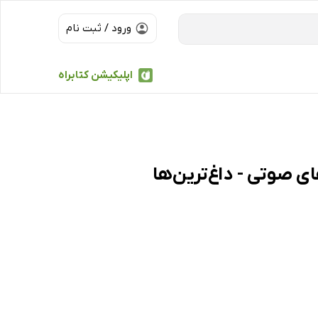
ورود / ثبت نام
اپلیکیشن کتابراه