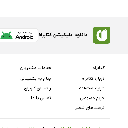
دانلود اپلیکیشن کتابراه
کتابراه
خدمات مشتریان
درباره کتابراه
پیام به پشتیبانی
شرایط استفاده
راهنمای کاربران
حریم خصوصی
تماس با ما
فرصت‌های شغلی