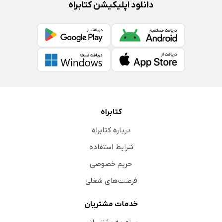
دانلود اپلیکیشن کتابراه
کتابراه
درباره کتابراه
شرایط استفاده
حریم خصوصی
فرصت‌های شغلی
خدمات مشتریان