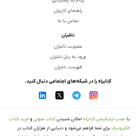
پیام به پشتیبانی
راهنمای کاربران
تماس با ما
ناشران
عضویت ناشران
ورود به پنل ناشران
فهرست ناشران
کتابراه را در شبکه‌های اجتماعی دنبال کنید.
با
نصب اپلیکیشن کتابراه
امکان شنیدن
کتاب صوتی
و
خرید کتاب
الکترونیک
برای شما فراهم می‌شود و دنیایی از هزاران کتاب در