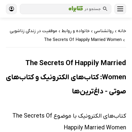
جستجو در
خانه
روانشناسی
خانواده و روابط
موفقیت در زندگی زناشویی
›
›
›
The Secrets Of Happily Married Women
›
The Secrets Of Happily Married
Women: کتاب‌های الکترونیک و کتاب‌های
صوتی - داغ‌ترین‌ها
کتاب‌های الکترونیک با موضوع The Secrets Of
Happily Married Women