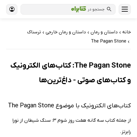
جستجو در
خانه
داستان و رمان
داستان و رمان خارجی
ترسناک
›
›
›
The Pagan Stone
›
The Pagan Stone: کتاب‌های الکترونیک
و کتاب‌های صوتی - داغ‌ترین‌ها
کتاب‌های الکترونیک با موضوع The Pagan Stone
از جمله کتاب سه گانه هفت روز شوم 3: سنگ شیطان از نورا
رابرتز.