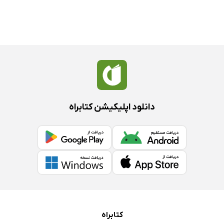
دانلود اپلیکیشن کتابراه
کتابراه