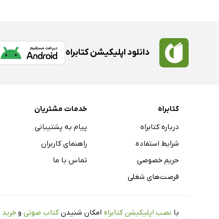
دانلود اپلیکیشن کتابراه
کتابراه
خدمات مشتریان
درباره کتابراه
پیام به پشتیبانی
شرایط استفاده
راهنمای کاربران
حریم خصوصی
تماس با ما
فرصت‌های شغلی
با
نصب اپلیکیشن کتابراه
امکان شنیدن
کتاب صوتی
و
خرید 