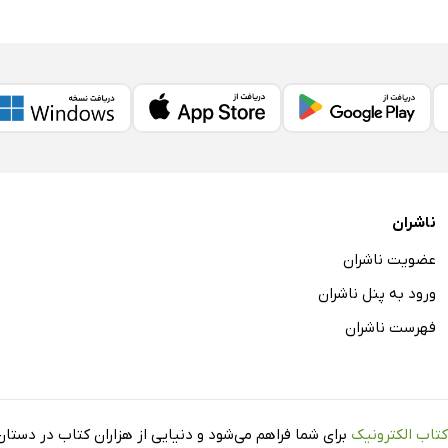
ناشران
عضویت ناشران
ورود به پنل ناشران
فهرست ناشران
کتاب الکترونیک
برای شما فراهم می‌شود و دنیایی از هزاران کتاب در دستان 