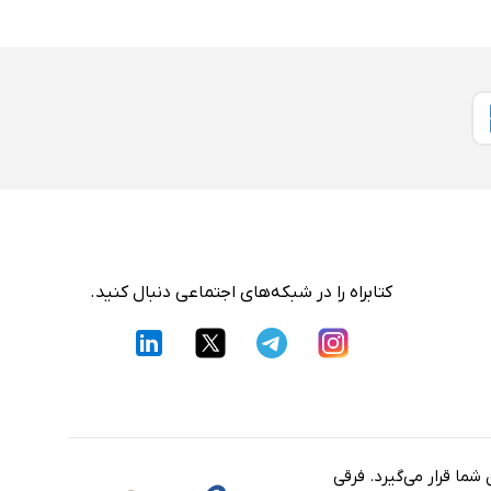
کتابراه را در شبکه‌های اجتماعی دنبال کنید.
شما قرار می‌گیرد. فرقی