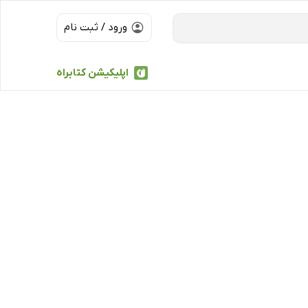
ورود / ثبت نام
اپلیکیشن کتابراه