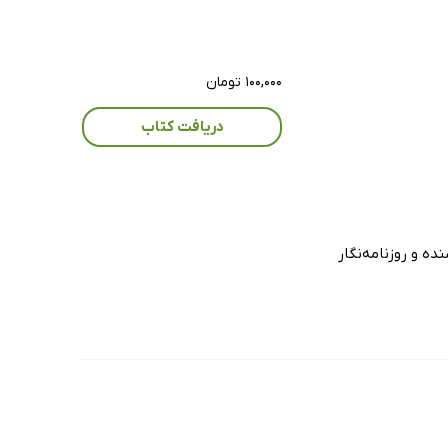
۱۰۰,۰۰۰ تومان
دریافت کتاب
ه و روزنامه‌نگار