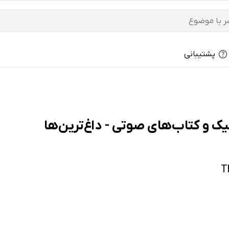
پشتیبانی