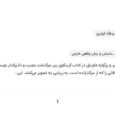
دالله کوثری
داستان و رمان واقعی خارجی
 پرآوازه مکزیکی در کتاب گرینگوی پیر سرگذشت عجیب و تاثیرگذار نویسند
قاتی را که از سرگذرانده است، به زیبایی به تصویر می‌کشد. این...
1