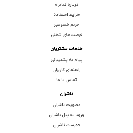
درباره کتابراه
شرایط استفاده
حریم خصوصی
فرصت‌های شغلی
خدمات مشتریان
پیام به پشتیبانی
راهنمای کاربران
تماس با ما
ناشران
عضویت ناشران
ورود به پنل ناشران
فهرست ناشران