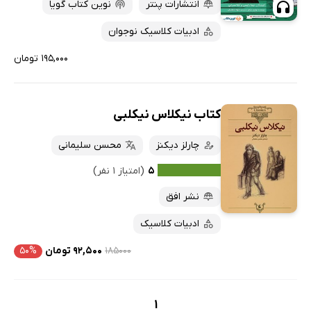
پربحث‌ها
انتشارات پنتر
نوین کتاب گویا
ارزان ترین‌ها
ادبیات کلاسیک نوجوان
۱۹۵,۰۰۰ تومان
کتاب نیکلاس نیکلبی
چارلز دیکنز
محسن سلیمانی
۵
(امتیاز ۱ نفر)
نشر افق
ادبیات کلاسیک
۱۸۵۰۰۰
۹۲,۵۰۰ تومان
۵۰%
1