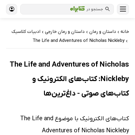
جستجو در
خانه
داستان و رمان
داستان و رمان خارجی
ادبیات کلاسیک
›
›
›
The Life and Adventures of Nicholas Nickleby
›
The Life and Adventures of Nicholas
Nickleby: کتاب‌های الکترونیک و
کتاب‌های صوتی - داغ‌ترین‌ها
کتاب‌های الکترونیک با موضوع The Life and
Adventures of Nicholas Nickleby