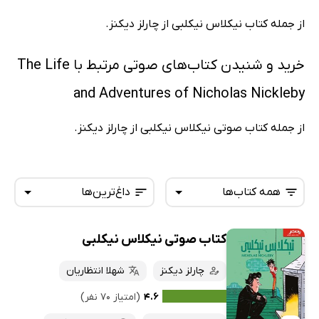
از جمله کتاب نیکلاس نیکلبی از چارلز دیکنز.
خرید و شنیدن کتاب‌های صوتی مرتبط با The Life
and Adventures of Nicholas Nickleby
از جمله کتاب صوتی نیکلاس نیکلبی از چارلز دیکنز.
همه کتاب‌ها
داغ‌ترین‌ها
کتاب صوتی نیکلاس نیکلبی
همه کتاب‌ها
تازه‌ها
کتاب‌های صوتی
چارلز دیکنز
شهلا انتظاریان
داغ‌ترین‌ها
کتاب‌های متنی
پرفروش‌ها
۴.۶
(امتیاز ۷۰ نفر)