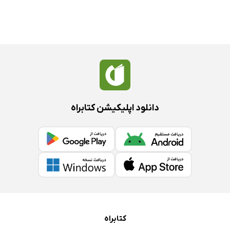
دانلود اپلیکیشن کتابراه
کتابراه