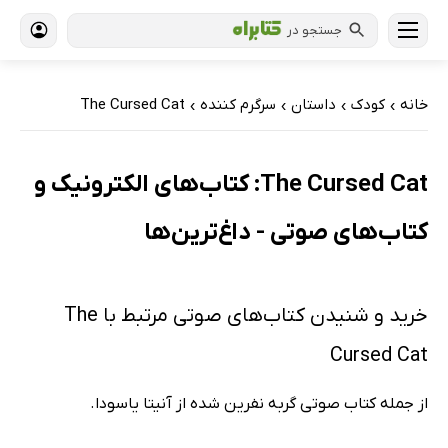
جستجو در
خانه
کودک
داستان
سرگرم کننده
The Cursed Cat
›
›
›
›
The Cursed Cat: کتاب‌های الکترونیک و
کتاب‌های صوتی - داغ‌ترین‌ها
خرید و شنیدن کتاب‌های صوتی مرتبط با The
Cursed Cat
از جمله کتاب صوتی گربه نفرین شده از آنیتا یاسودا.