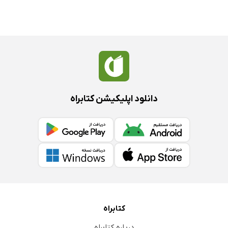
دانلود اپلیکیشن کتابراه
کتابراه
درباره کتابراه