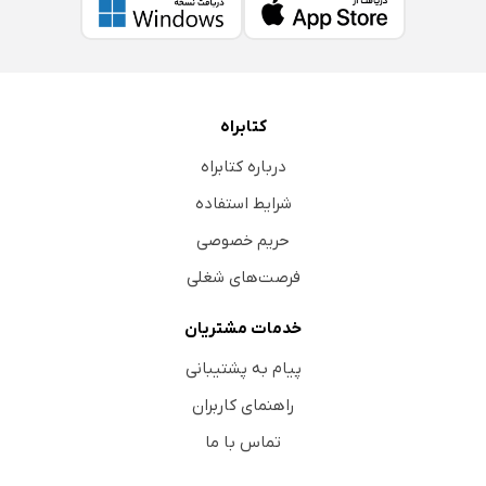
کتابراه
درباره کتابراه
شرایط استفاده
حریم خصوصی
فرصت‌های شغلی
خدمات مشتریان
پیام به پشتیبانی
راهنمای کاربران
تماس با ما