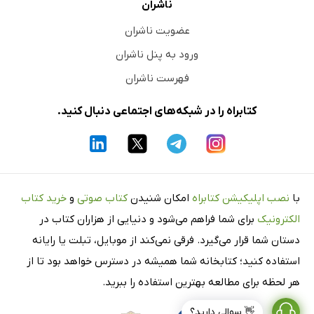
ناشران
عضویت ناشران
ورود به پنل ناشران
فهرست ناشران
کتابراه را در شبکه‌های اجتماعی دنبال کنید.
با
نصب اپلیکیشن کتابراه
امکان شنیدن
کتاب صوتی
و
خرید کتاب
الکترونیک
برای شما فراهم می‌شود و دنیایی از هزاران کتاب در
دستان شما قرار می‌گیرد. فرقی نمی‌کند از موبایل، تبلت یا رایانه
استفاده کنید؛ کتابخانه شما همیشه در دسترس خواهد بود تا از
هر لحظه برای مطالعه بهترین استفاده را ببرید.
👋 سوالی دارید؟