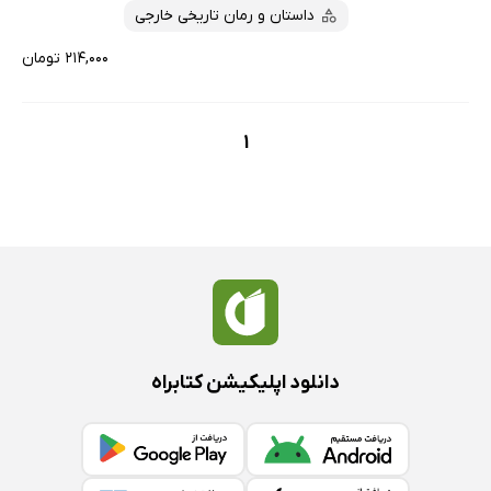
داستان و رمان تاریخی خارجی
۲۱۴,۰۰۰ تومان
1
دانلود اپلیکیشن کتابراه