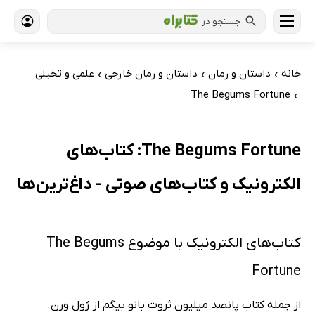
جستجو در
خانه
داستان و رمان
داستان و رمان خارجی
علمی و تخیلی
›
›
›
The Begums Fortune
›
The Begums Fortune: کتاب‌های
الکترونیک و کتاب‌های صوتی - داغ‌ترین‌ها
کتاب‌های الکترونیک با موضوع The Begums
Fortune
از جمله کتاب پانصد میلیون ثروت بانو بیگم از ژول ورن.