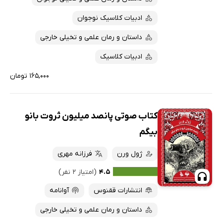
ادبیات کلاسیک نوجوان
داستان و رمان علمی و تخیلی خارجی
ادبیات کلاسیک
۱۶۵,۰۰۰ تومان
کتاب صوتی پانصد میلیون ثروت بانو
بیگم
ژول ورن
فرزانه مهری
۴.۵
(امتیاز ۲ نفر)
انتشارات ققنوس
آوانامه
داستان و رمان علمی و تخیلی خارجی