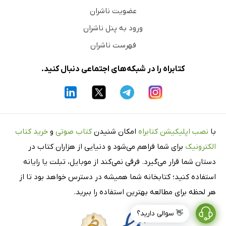
عضویت ناشران
ورود به پنل ناشران
فهرست ناشران
کتابراه را در شبکه‌های اجتماعی دنبال کنید.
با
نصب اپلیکیشن کتابراه
امکان شنیدن
کتاب صوتی
و
خرید کتاب
الکترونیک
برای شما فراهم می‌شود و دنیایی از هزاران کتاب در
دستان شما قرار می‌گیرد. فرقی نمی‌کند از موبایل، تبلت یا رایانه
استفاده کنید؛ کتابخانه شما همیشه در دسترس خواهد بود تا از
هر لحظه برای مطالعه بهترین استفاده را ببرید.
👋 سوالی دارید؟