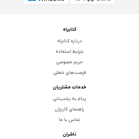
کتابراه
درباره کتابراه
شرایط استفاده
حریم خصوصی
فرصت‌های شغلی
خدمات مشتریان
پیام به پشتیبانی
راهنمای کاربران
تماس با ما
ناشران