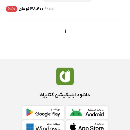
۹۶۰۰۰
۳۸,۴۰۰ تومان
۶۰%
1
دانلود اپلیکیشن کتابراه