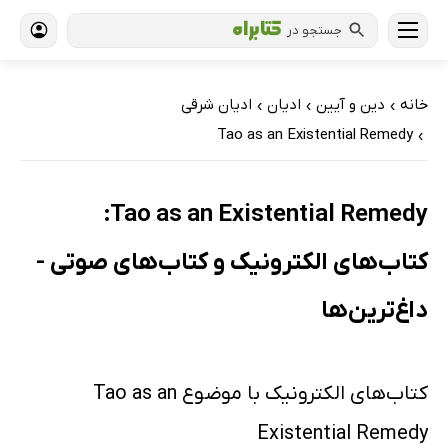
جستجو در
خانه
دین و آیین
ادیان
ادیان شرقی
›
›
›
Tao as an Existential Remedy
›
Tao as an Existential Remedy:
کتاب‌های الکترونیک و کتاب‌های صوتی -
داغ‌ترین‌ها
کتاب‌های الکترونیک با موضوع Tao as an
Existential Remedy