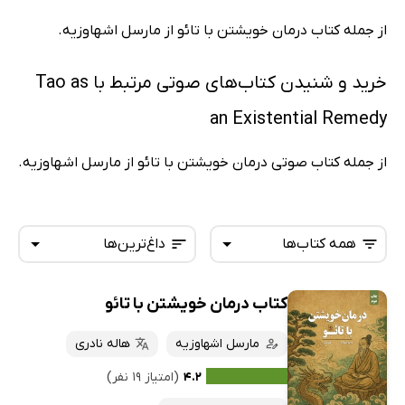
از جمله کتاب درمان خویشتن با تائو از مارسل اشهاوزیه.
خرید و شنیدن کتاب‌های صوتی مرتبط با Tao as
an Existential Remedy
از جمله کتاب صوتی درمان خویشتن با تائو از مارسل اشهاوزیه.
همه کتاب‌ها
داغ‌ترین‌ها
کتاب درمان خویشتن با تائو
همه کتاب‌ها
تازه‌ها
کتاب‌های صوتی
مارسل اشهاوزیه
هاله نادری
داغ‌ترین‌ها
کتاب‌های متنی
پرفروش‌ها
۴.۲
(امتیاز ۱۹ نفر)