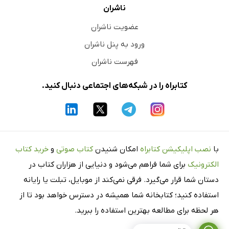
ناشران
عضویت ناشران
ورود به پنل ناشران
فهرست ناشران
کتابراه را در شبکه‌های اجتماعی دنبال کنید.
با
نصب اپلیکیشن کتابراه
امکان شنیدن
کتاب صوتی
و
خرید کتاب
الکترونیک
برای شما فراهم می‌شود و دنیایی از هزاران کتاب در
دستان شما قرار می‌گیرد. فرقی نمی‌کند از موبایل، تبلت یا رایانه
استفاده کنید؛ کتابخانه شما همیشه در دسترس خواهد بود تا از
هر لحظه برای مطالعه بهترین استفاده را ببرید.