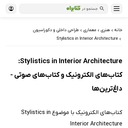
جستجو در
خانه
هنری
معماری
طراحی داخلی و دکوراسیون
›
›
›
Stylistics in Interior Architecture
›
Stylistics in Interior Architecture:
کتاب‌های الکترونیک و کتاب‌های صوتی -
داغ‌ترین‌ها
کتاب‌های الکترونیک با موضوع Stylistics in
Interior Architecture