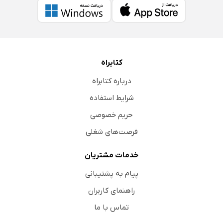
کتابراه
درباره کتابراه
شرایط استفاده
حریم خصوصی
فرصت‌های شغلی
خدمات مشتریان
پیام به پشتیبانی
راهنمای کاربران
تماس با ما