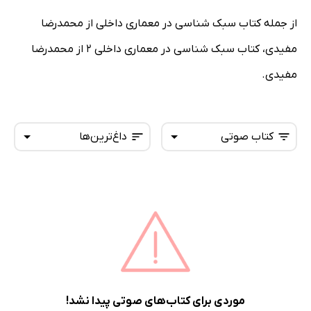
از جمله کتاب سبک شناسی در معماری داخلی از محمدرضا
مفیدی، کتاب سبک شناسی در معماری داخلی 2 از محمدرضا
مفیدی.
کتاب صوتی
داغ‌ترین‌ها
همه کتاب‌ها
تازه‌ها
کتاب‌های صوتی
داغ‌ترین‌ها
کتاب‌های متنی
پرفروش‌ها
پربحث‌ها
ارزان ترین‌ها
موردی برای کتاب‌های صوتی پیدا نشد!