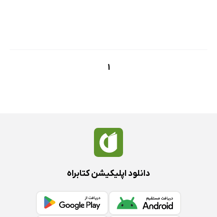
1
دانلود اپلیکیشن کتابراه