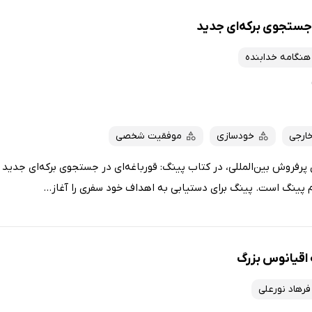
 جستجوی برکه‌ای جدید
هنگامه خدابنده
خارجی
خودسازی
موفقیت شخصی
 پرفروش بین‌المللی، در کتاب پینگ: قورباغه‌ای در جستجوی برکه‌ای جدید 
ام پینگ است. پینگ برای دستیابی به اهداف خود سفری را آغاز...
اقیانوس بزرگ
فرهاد نورعلی