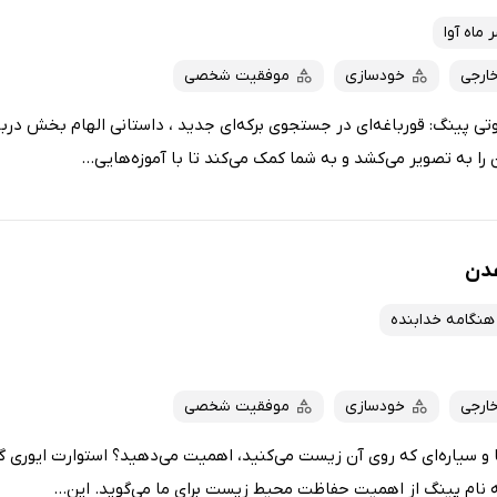
 ماه آوا
خارجی
خودسازی
موفقیت شخصی
تی پینگ: قورباغه‌ای در جستجوی برکه‌ای جدید ، داستانی الهام بخش در
ا به تصویر می‌کشد و به شما کمک می‌کند تا با آموزه‌هایی...
عدن
هنگامه خدابنده
خارجی
خودسازی
موفقیت شخصی
 و سیاره‌ای که روی آن زیست می‌کنید، اهمیت می‌دهید؟ استوارت ایوری گ
ه نام پینگ از اهمیت حفاظت محیط زیست برای ما می‌گوید. این...