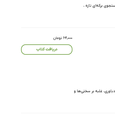
تجوی برکه‌ای تازه ،
۶۴,۰۰۰ تومان
دریافت کتاب
باوری، غلبه بر سختی‌ها و