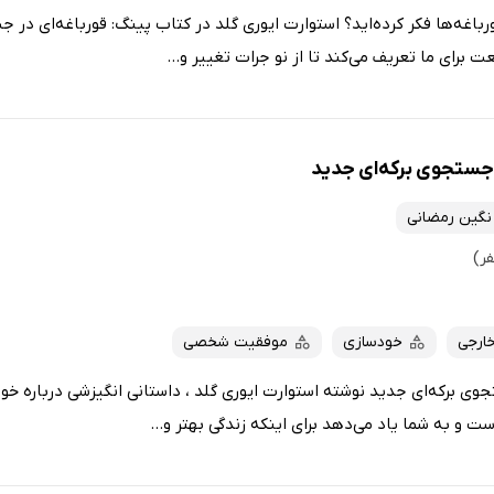
رباغه‌ها فکر کرده‌اید؟ استوارت ایوری گلد در کتاب پینگ: قورباغه‌ای در جس
ت برای ما تعریف می‌کند تا از نو جرات تغییر و...
 جستجوی برکه‌ای جدید
نگین رمضانی
خارجی
خودسازی
موفقیت شخصی
وی برکه‌ای جدید نوشته استوارت ایوری گلد ، داستانی انگیزشی درباره خود
ست و به شما یاد می‌دهد برای اینکه زندگی بهتر و...