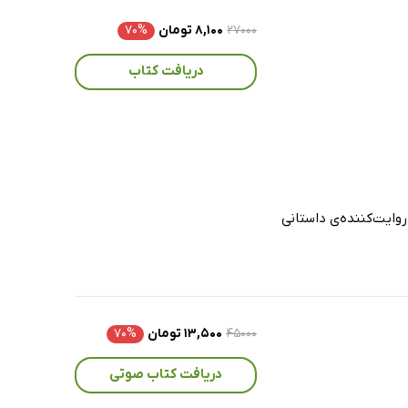
۲۷۰۰۰
۸,۱۰۰ تومان
۷۰%
دریافت کتاب
روایت‌کننده‌ی داستانی
۴۵۰۰۰
۱۳,۵۰۰ تومان
۷۰%
دریافت کتاب صوتی