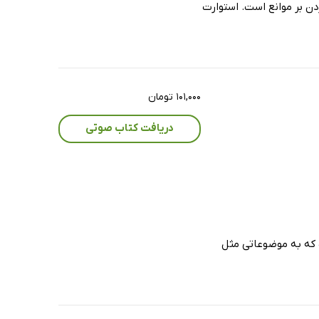
دن بر موانع است. استوارت
۱۰۱,۰۰۰ تومان
دریافت کتاب صوتی
ت که به موضوعاتی مثل