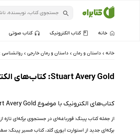
خانه
کتاب الکترونیک
کتاب صوتی
خانه
داستان و رمان
داستان و رمان خارجی
روانشناسی
›
›
›
›
Stuart Avery Gold: کتاب‌های الکترونیک و کتاب‌های صوتی - داغ‌ترین‌ها
کتاب‌های الکترونیک با موضوع Stuart Avery Gold
از جمله کتاب پینگ: قورباغه‌ای در جستجوی برکه‌ای تازه ا
برکه‌ای جدید از استوارت ایوری گلد، کتاب مسیر پینگ: سفر