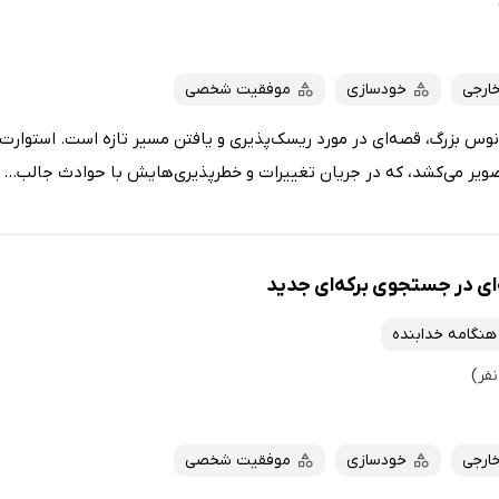
خارجی
خودسازی
موفقیت شخصی
وس بزرگ، قصه‌ای در مورد ریسک‌پذیری و یافتن مسیر تازه است. استوارت 
تصویر می‌کشد، که در جریان تغییرات و خطرپذیری‌هایش با حوادث جالب...
ای در جستجوی برکه‌ای جدید
هنگامه خدابنده
خارجی
خودسازی
موفقیت شخصی