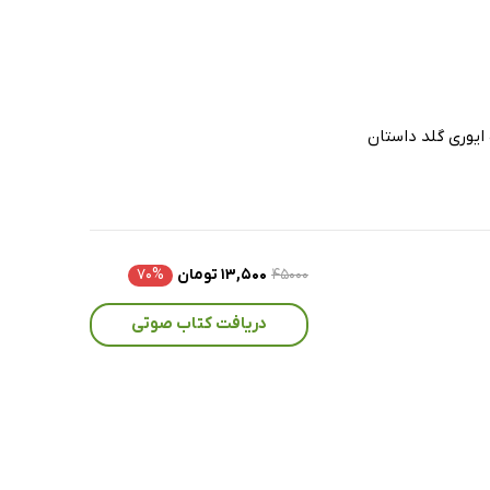
ایوری گلد داستان
۴۵۰۰۰
۱۳,۵۰۰ تومان
۷۰%
دریافت کتاب صوتی