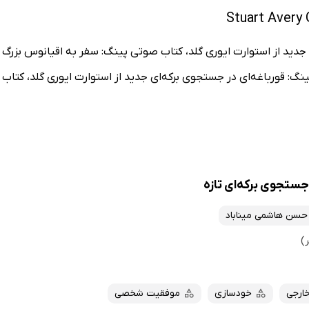
دید از استوارت ایوری گلد، کتاب صوتی پینگ: سفر به اقیانوس بزرگ ا
ینگ: قورباغه‌ای در جستجوی برکه‌ای جدید از استوارت ایوری گلد، کتاب
جستجوی برکه‌ای تازه
حسن هاشمی میناباد
خارجی
خودسازی
موفقیت شخصی