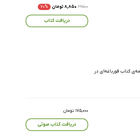
۲۹۵۰۰
۸,۸۵۰ تومان
۷۰%
دریافت کتاب
ه‌ی کتاب قورباغه‌ای در
۱۷۵,۰۰۰ تومان
دریافت کتاب صوتی