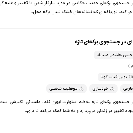
 جستجوی برکه‌ای جدید ، حکایتی در مورد سازگار شدن با تغییر و غلبه کر
 می‌کند، قورباغه‌ای که نشانه‌های خشک شدن برکه محل...
ی در جستجوی برکه‌ای تازه
حسن هاشمی میناباد
نوین کتاب گویا
خارجی
خودسازی
موفقیت شخصی
 جستجوی برکه‌ای تازه به قلم استوارت ایوری گلد ، داستانی انگیزشی اس
اد تغییر در زندگی می‌پردازد و به شما کمک می‌کند تا برای...