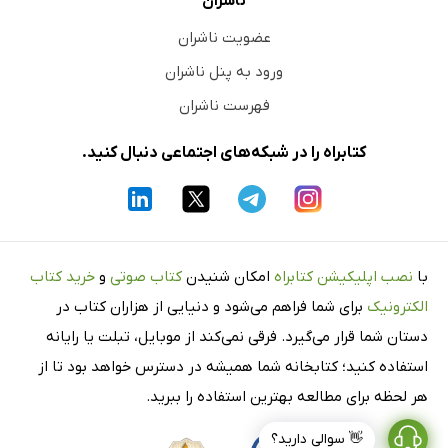
ناشران
عضویت ناشران
ورود به پنل ناشران
فهرست ناشران
کتابراه را در شبکه‌های اجتماعی دنبال کنید.
با
نصب اپلیکیشن کتابراه
امکان شنیدن
کتاب صوتی
و
خرید کتاب
الکترونیک
برای شما فراهم می‌شود و دنیایی از هزاران کتاب در
دستان شما قرار می‌گیرد. فرقی نمی‌کند از موبایل، تبلت یا رایانه
استفاده کنید؛ کتابخانه شما همیشه در دسترس خواهد بود تا از
هر لحظه برای مطالعه بهترین استفاده را ببرید.
👋 سوالی دارید؟