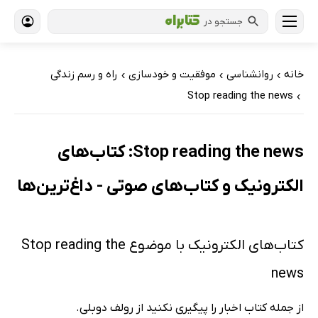
جستجو در
خانه
روانشناسی
موفقیت و خودسازی
راه و رسم زندگی
›
›
›
Stop reading the news
›
Stop reading the news: کتاب‌های
الکترونیک و کتاب‌های صوتی - داغ‌ترین‌ها
کتاب‌های الکترونیک با موضوع Stop reading the
news
از جمله کتاب اخبار را پیگیری نکنید از رولف دوبلی.