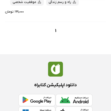
راه و رسم زندگی
موفقیت شخصی
۱۹۹,۰۰۰ تومان
1
دانلود اپلیکیشن کتابراه