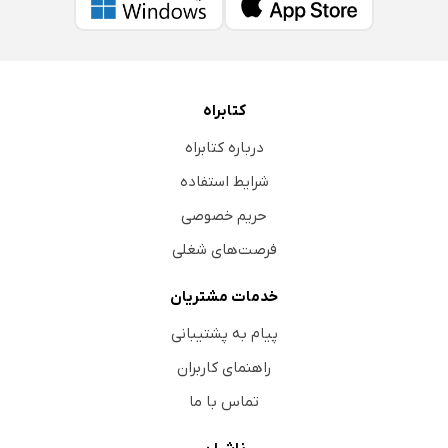
کتابراه
درباره کتابراه
شرایط استفاده
حریم خصوصی
فرصت‌های شغلی
خدمات مشتریان
پیام به پشتیبانی
راهنمای کاربران
تماس با ما