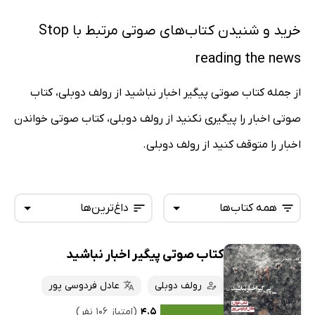
خرید و شنیدن کتاب‌های صوتی مرتبط با Stop
reading the news
از جمله کتاب صوتی پیگیر اخبار نباشید از رولف دوبلی، کتاب
صوتی اخبار را پیگیری نکنید از رولف دوبلی، کتاب صوتی خواندن
اخبار را متوقف کنید از رولف دوبلی.
همه کتاب‌ها
داغ‌ترین‌ها
کتاب صوتی پیگیر اخبار نباشید
همه کتاب‌ها
تازه‌ها
کتاب‌های صوتی
رولف دوبلی
عادل فردوسی پور
داغ‌ترین‌ها
کتاب‌های متنی
پرفروش‌ها
۴.۵
(امتیاز ۱۰۶ نفر)