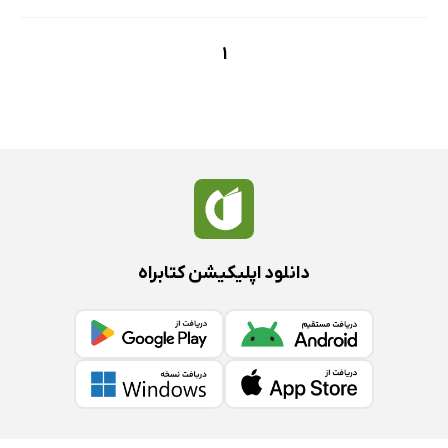
1
دانلود اپلیکیشن کتابراه