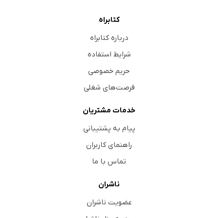
کتابراه
درباره کتابراه
شرایط استفاده
حریم خصوصی
فرصت‌های شغلی
خدمات مشتریان
پیام به پشتیبانی
راهنمای کاربران
تماس با ما
ناشران
عضویت ناشران