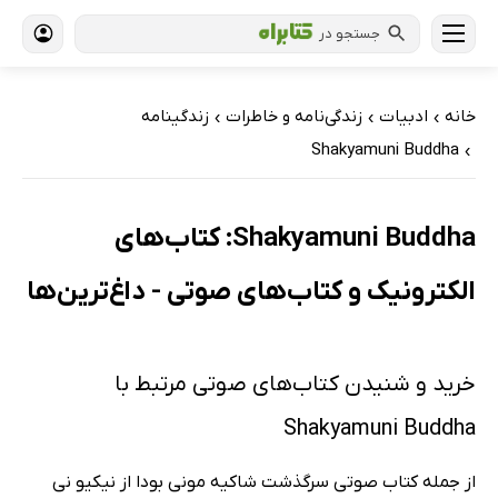
جستجو در
خانه
ادبیات
زندگی‌نامه و خاطرات
زندگینامه
›
›
›
Shakyamuni Buddha
›
Shakyamuni Buddha: کتاب‌های
الکترونیک و کتاب‌های صوتی - داغ‌ترین‌ها
خرید و شنیدن کتاب‌های صوتی مرتبط با
Shakyamuni Buddha
از جمله کتاب صوتی سرگذشت شاکیه مونی بودا از نیکیو نی