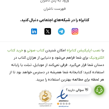
ورود به پنل ناشران
فهرست ناشران
کتابراه را در شبکه‌های اجتماعی دنبال کنید.
با
نصب اپلیکیشن کتابراه
امکان شنیدن
کتاب صوتی
و
خرید کتاب
الکترونیک
برای شما فراهم می‌شود و دنیایی از هزاران کتاب در
دستان شما قرار می‌گیرد. فرقی نمی‌کند از موبایل، تبلت یا رایانه
استفاده کنید؛ کتابخانه شما همیشه در دسترس خواهد بود تا از
هر لحظه برای مطالعه بهترین استفاده را ببرید.
👋 سوالی دارید؟