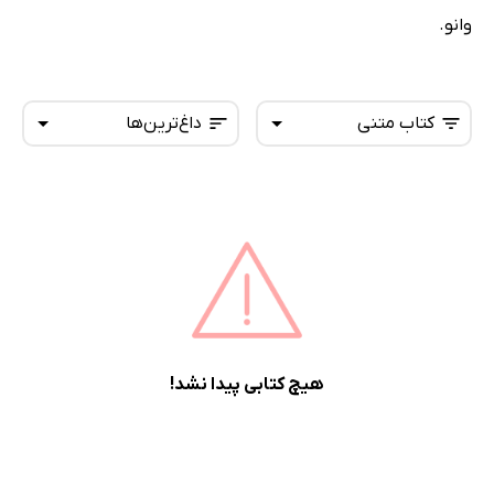
وانو.
کتاب متنی
داغ‌ترین‌ها
همه کتاب‌ها
تازه‌ها
کتاب‌های صوتی
داغ‌ترین‌ها
کتاب‌های متنی
پرفروش‌ها
پربحث‌ها
ارزان ترین‌ها
هیچ کتابی پیدا نشد!