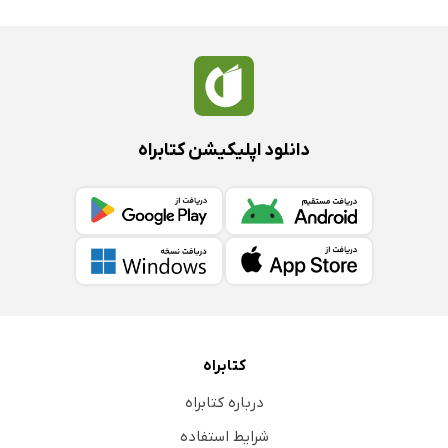
دانلود اپلیکیشن کتابراه
کتابراه
درباره کتابراه
شرایط استفاده