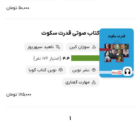
۵۰,۰۰۰ تومان
کتاب صوتی قدرت سکوت
سوزان کین
ناهید سپهرپور
۴.۴
(امتیاز ۱۷۶ نفر)
نشر نوین
نوین کتاب گویا
مهارت گفتاری
۱۸۵,۰۰۰ تومان
1