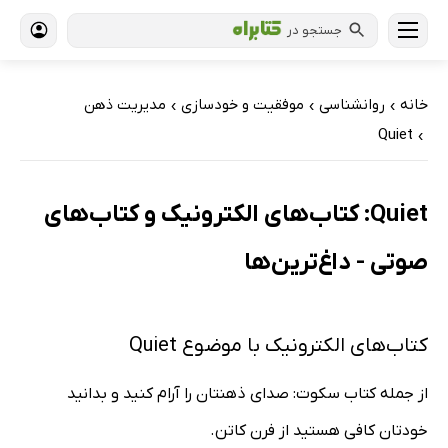
جستجو در
خانه
روانشناسی
موفقیت و خودسازی
مدیریت ذهن
›
›
›
Quiet
›
Quiet: کتاب‌های الکترونیک و کتاب‌های
صوتی - داغ‌ترین‌ها
کتاب‌های الکترونیک با موضوع Quiet
از جمله کتاب سکوت: صدای ذهنتان را آرام کنید و بدانید
خودتان کافی هستید از فرن کاتن.