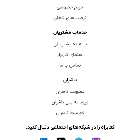
حریم خصوصی
فرصت‌های شغلی
خدمات مشتریان
پیام به پشتیبانی
راهنمای کاربران
تماس با ما
ناشران
عضویت ناشران
ورود به پنل ناشران
فهرست ناشران
کتابراه را در شبکه‌های اجتماعی دنبال کنید.