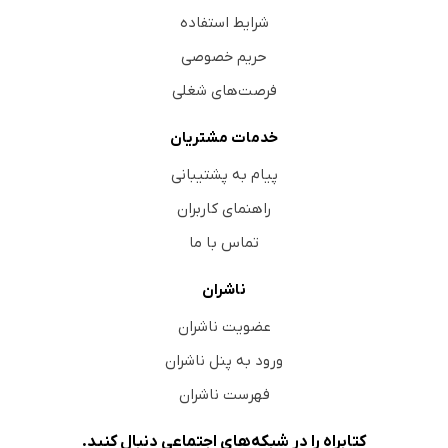
شرایط استفاده
حریم خصوصی
فرصت‌های شغلی
خدمات مشتریان
پیام به پشتیبانی
راهنمای کاربران
تماس با ما
ناشران
عضویت ناشران
ورود به پنل ناشران
فهرست ناشران
کتابراه را در شبکه‌های اجتماعی دنبال کنید.