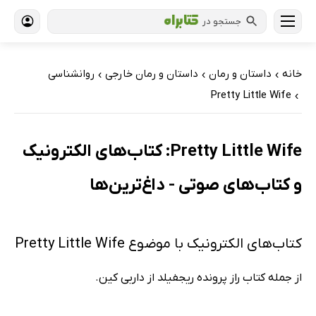
جستجو در
خانه
داستان و رمان
داستان و رمان خارجی
روانشناسی
›
›
›
Pretty Little Wife
›
Pretty Little Wife: کتاب‌های الکترونیک
و کتاب‌های صوتی - داغ‌ترین‌ها
کتاب‌های الکترونیک با موضوع Pretty Little Wife
از جمله کتاب راز پرونده ریجفیلد از داربی کین.