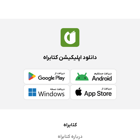
دانلود اپلیکیشن کتابراه
کتابراه
درباره کتابراه