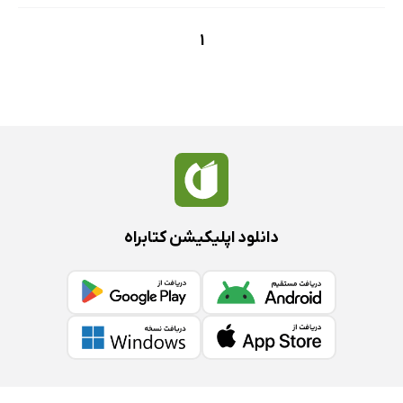
1
دانلود اپلیکیشن کتابراه