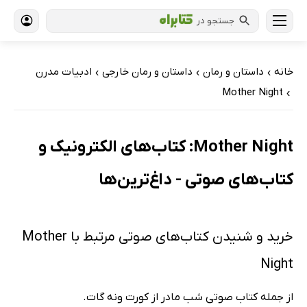
جستجو در
خانه
داستان و رمان
داستان و رمان خارجی
ادبیات مدرن
›
›
›
Mother Night
›
Mother Night: کتاب‌های الکترونیک و
کتاب‌های صوتی - داغ‌ترین‌ها
خرید و شنیدن کتاب‌های صوتی مرتبط با Mother
Night
از جمله کتاب صوتی شب مادر از کورت ونه گات.