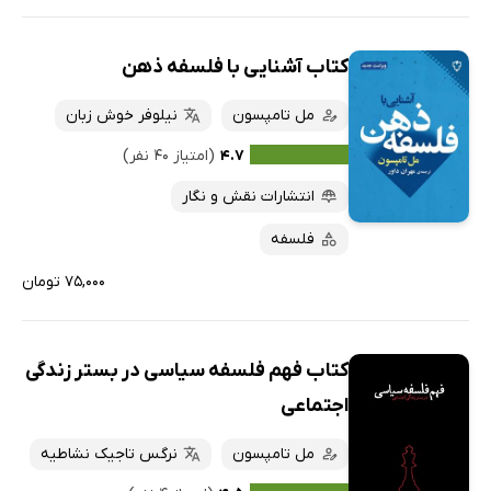
کتاب آشنایی با فلسفه‌ ذهن
مل تامپسون
نیلوفر خوش زبان
۴.۷
(امتیاز ۴۰ نفر)
انتشارات نقش و نگار
فلسفه
۷۵,۰۰۰ تومان
کتاب فهم فلسفه سیاسی در بستر زندگی
اجتماعی
مل تامپسون
نرگس تاجیک نشاطیه