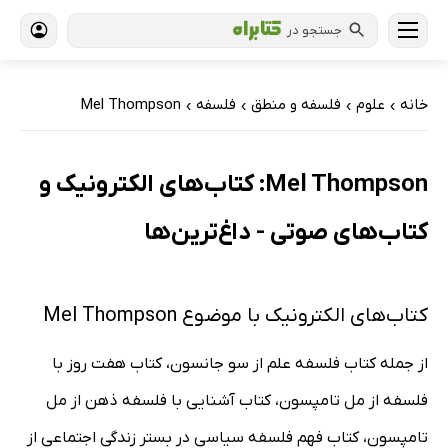
جستجو در
خانه
علوم
فلسفه و منطق
فلسفه
Mel Thompson
›
›
›
›
Mel Thompson: کتاب‌های الکترونیک و
کتاب‌های صوتی - داغ‌ترین‌ها
کتاب‌های الکترونیک با موضوع Mel Thompson
از جمله کتاب فلسفه علم از سو جانسون، کتاب هفت روز با
فلسفه از مل تامپسون، کتاب آشنایی با فلسفه‌ ذهن از مل
تامپسون، کتاب فهم فلسفه سیاسی در بستر زندگی اجتماعی از