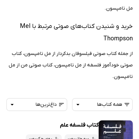
مل تامپسون.
خرید و شنیدن کتاب‌های صوتی مرتبط با Mel
Thompson
از جمله کتاب صوتی فیلسوفان بدکردار از مل تامپسون، کتاب
صوتی خودآموز فلسفه از مل تامپسون، کتاب صوتی من از مل
تامپسون.
همه کتاب‌ها
داغ‌ترین‌ها
کتاب فلسفه علم
همه کتاب‌ها
تازه‌ها
کتاب‌های صوتی
سو جانسون
روی جکسون
داغ‌ترین‌ها