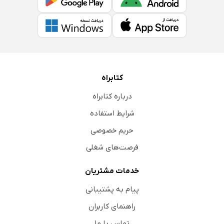
کتابراه
درباره کتابراه
شرایط استفاده
حریم خصوصی
فرصت‌های شغلی
خدمات مشتریان
پیام به پشتیبانی
راهنمای کاربران
تماس با ما