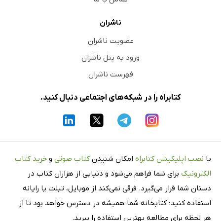
ناشران
عضویت ناشران
ورود به پنل ناشران
فهرست ناشران
کتابراه را در شبکه‌های اجتماعی دنبال کنید.
با
نصب اپلیکیشن کتابراه
امکان شنیدن
کتاب صوتی
و
خرید کتاب
الکترونیک
برای شما فراهم می‌شود و دنیایی از هزاران کتاب در
دستان شما قرار می‌گیرد. فرقی نمی‌کند از موبایل، تبلت یا رایانه
استفاده کنید؛ کتابخانه شما همیشه در دسترس خواهد بود تا از
هر لحظه برای مطالعه بهترین استفاده را ببرید.