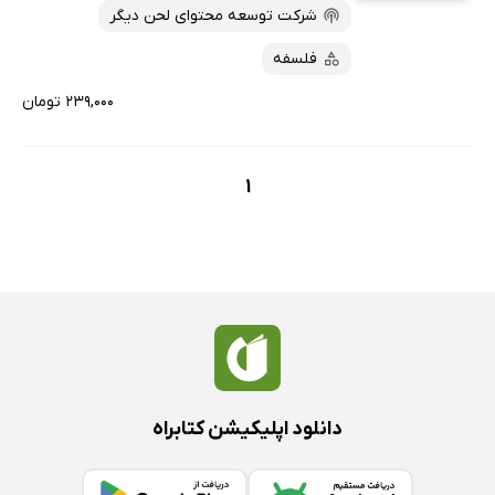
شرکت توسعه محتوای لحن دیگر
فلسفه
۲۳۹,۰۰۰ تومان
1
دانلود اپلیکیشن کتابراه