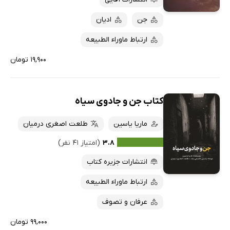
ارزان ترین‌ها
جن
ادیان
ارتباط ماوراء الطبیعه
۱۹,۹۰۰ تومان
کتاب جن و جادوی سیاه
ماریا یاسین
طلعت اصغری درمیان
۳.۸
(امتیاز ۴۱ نفر)
انتشارات جزیره کتاب
ارتباط ماوراء الطبیعه
عرفان و تصوف
۹۹,۰۰۰ تومان