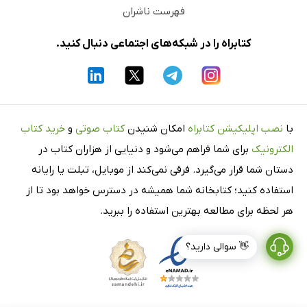
فهرست ناشران
کتابراه را در شبکه‌های اجتماعی دنبال کنید.
با
نصب اپلیکیشن کتابراه
امکان شنیدن
کتاب صوتی
و
خرید کتاب
الکترونیک
برای شما فراهم می‌شود و دنیایی از هزاران کتاب در
دستان شما قرار می‌گیرد. فرقی نمی‌کند از موبایل، تبلت یا رایانه
استفاده کنید؛ کتابخانه شما همیشه در دسترس خواهد بود تا از
هر لحظه برای مطالعه بهترین استفاده را ببرید.
👋 سوالی دارید؟