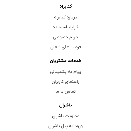
کتابراه
درباره کتابراه
شرایط استفاده
حریم خصوصی
فرصت‌های شغلی
خدمات مشتریان
پیام به پشتیبانی
راهنمای کاربران
تماس با ما
ناشران
عضویت ناشران
ورود به پنل ناشران