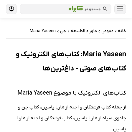
جستجو در
خانه
عمومی
ماوراء الطبیعه
جن
Maria Yaseen
›
›
›
›
Maria Yaseen: کتاب‌های الکترونیک و
کتاب‌های صوتی - داغ‌ترین‌ها
کتاب‌های الکترونیک با موضوع Maria Yaseen
از جمله کتاب فرشتگان و اجنه از ماریا یاسین، کتاب جن و
جادوی سیاه از ماریا یاسین، کتاب فرشتگان و اجنه از ماریا
یاسین.