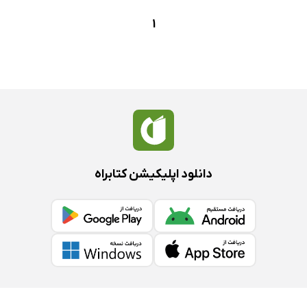
1
دانلود اپلیکیشن کتابراه