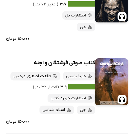
۳.۷
(امتیاز ۷۲ نفر)
انتشارات پل
جن
۱۵۰,۰۰۰ تومان
کتاب صوتی فرشتگان و اجنه
ماریا یاسین
طلعت اصغری درمیان
۳.۹
(امتیاز ۳۲ نفر)
انتشارات جزیره کتاب
جن
اسلام شناسی
۱۵۰,۰۰۰ تومان