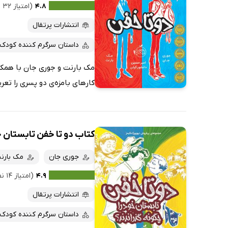
۴.۸
(امتیاز ۳۲ نفر)
انتشارات پرتقال
داستان سرگرم کننده کودک
مک بارنت و جوری جان با همکار
کارهای بامزه‌ی دو پسری را تعر
کتاب دو تا خفن تابستان خ
جوری جان
مک بارن
۴.۹
(امتیاز ۱۴ نفر)
انتشارات پرتقال
داستان سرگرم کننده کودک