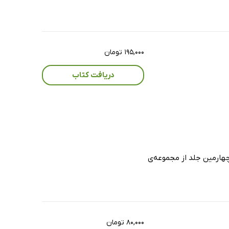
۱۹۵,۰۰۰ تومان
دریافت کتاب
چهارمین جلد از مجموعه‌ی
۸۰,۰۰۰ تومان