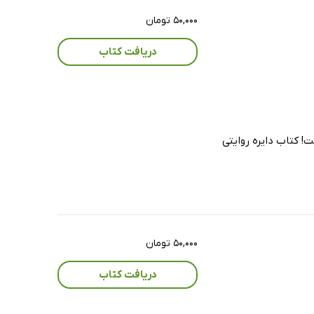
۵۰,۰۰۰ تومان
دریافت کتاب
ت! کتاب دایره روایتی
۵۰,۰۰۰ تومان
دریافت کتاب