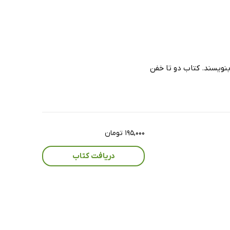
بنویسند. کتاب دو تا خفن
۱۹۵,۰۰۰ تومان
دریافت کتاب