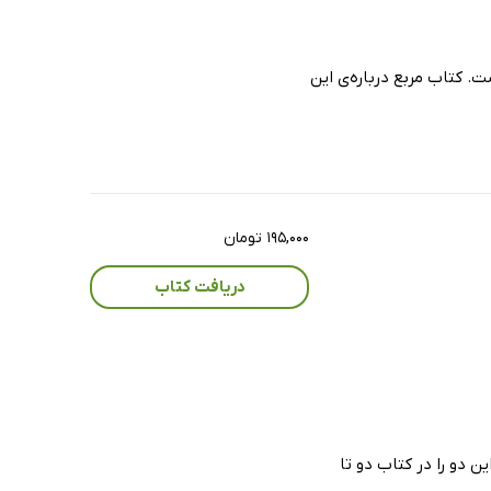
. کتاب مربع درباره‌ی این
۱۹۵,۰۰۰ تومان
دریافت کتاب
 دو را در کتاب دو تا