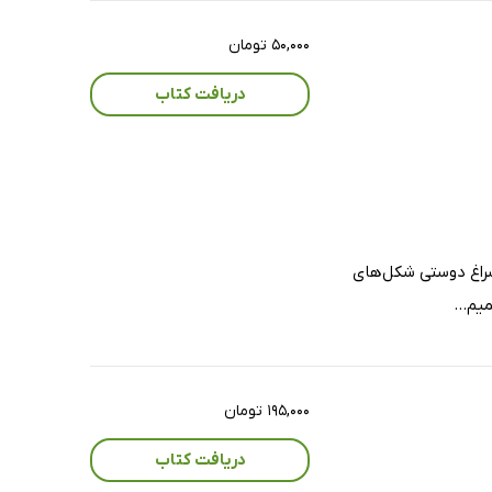
۵۰,۰۰۰ تومان
دریافت کتاب
سراغ دوستی شکل‌های
‌...
۱۹۵,۰۰۰ تومان
دریافت کتاب