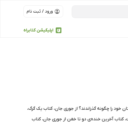
ورود / ثبت نام
اپلیکیشن کتابراه
ن خود را چگونه گذراندند؟ از جوری جان، کتاب یک گرگ،
ت، کتاب آخرین خنده‌ی دو تا خفن از جوری جان، کتاب