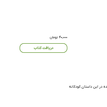
۴۰,۰۰۰ تومان
دریافت کتاب
ه در این داستان کودکانه