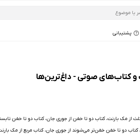
پشتیبانی
لث از مک بارنت، کتاب دو تا خفن از جوری جان، کتاب دو تا خفن تابستا
کتاب دو تا خفن خفن‌تر می‌شوند از جوری جان، کتاب مربع از مک بارن