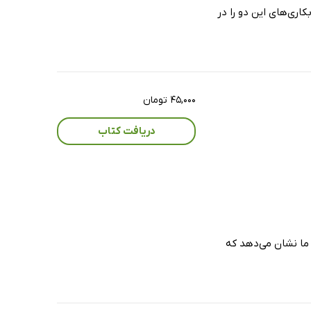
کاری‌های این دو را در
۴۵,۰۰۰ تومان
دریافت کتاب
 ما نشان می‌دهد که