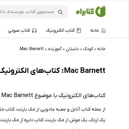
خانه
کتاب الکترونیک
کتاب صوتی
خانه
کودک
داستان
آموزنده
Mac Barnett
›
›
›
›
Mac Barnett: کتاب‌های الکترونیک و کتاب‌های صوتی - داغ‌ترین‌ها
کتاب‌های الکترونیک با موضوع Mac Barnett
از جمله کتاب آنابل و جعبه جادویی از مک بارنت، کتاب مث
یک اردک، یک موش از مک بارنت، کتاب دایره از مک بارنت، 