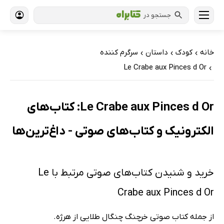
جستجو در
خانه
کودک
داستان
سرگرم کننده
›
›
›
Le Crabe aux Pinces d Or
›
Le Crabe aux Pinces d Or: کتاب‌های
الکترونیک و کتاب‌های صوتی - داغ‌ترین‌ها
خرید و شنیدن کتاب‌های صوتی مرتبط با Le
Crabe aux Pinces d Or
از جمله کتاب صوتی خرچنگ چنگال طلایی از هرژه.