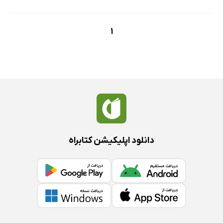
1
دانلود اپلیکیشن کتابراه