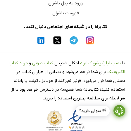
ورود به پنل ناشران
فهرست ناشران
کتابراه را در شبکه‌های اجتماعی دنبال کنید.
با
نصب اپلیکیشن کتابراه
امکان شنیدن
کتاب صوتی
و
خرید کتاب
الکترونیک
برای شما فراهم می‌شود و دنیایی از هزاران کتاب در
دستان شما قرار می‌گیرد. فرقی نمی‌کند از موبایل، تبلت یا رایانه
استفاده کنید؛ کتابخانه شما همیشه در دسترس خواهد بود تا از
هر لحظه برای مطالعه بهترین استفاده را ببرید.
👋 سوالی دارید؟