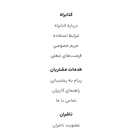
کتابراه
درباره کتابراه
شرایط استفاده
حریم خصوصی
فرصت‌های شغلی
خدمات مشتریان
پیام به پشتیبانی
راهنمای کاربران
تماس با ما
ناشران
عضویت ناشران