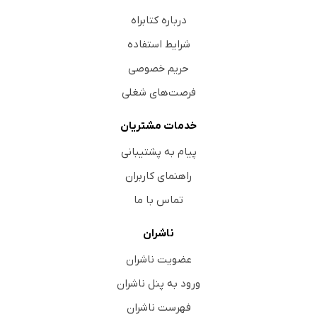
درباره کتابراه
شرایط استفاده
حریم خصوصی
فرصت‌های شغلی
خدمات مشتریان
پیام به پشتیبانی
راهنمای کاربران
تماس با ما
ناشران
عضویت ناشران
ورود به پنل ناشران
فهرست ناشران