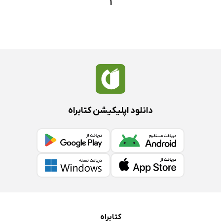
1
دانلود اپلیکیشن کتابراه
کتابراه