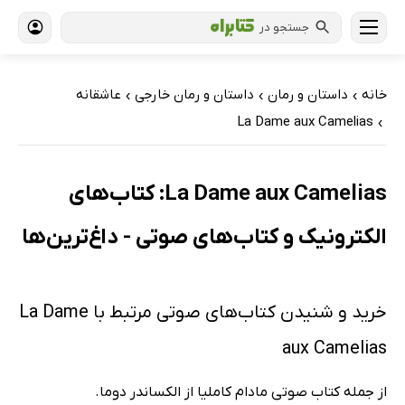
جستجو در
خانه
داستان و رمان
داستان و رمان خارجی
عاشقانه
›
›
›
La Dame aux Camelias
›
La Dame aux Camelias: کتاب‌های
الکترونیک و کتاب‌های صوتی - داغ‌ترین‌ها
خرید و شنیدن کتاب‌های صوتی مرتبط با La Dame
aux Camelias
از جمله کتاب صوتی مادام کاملیا از الکساندر دوما.