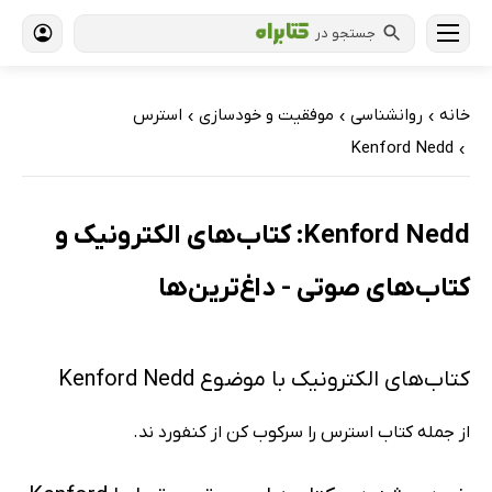
جستجو در
خانه
روانشناسی
موفقیت و خودسازی
استرس
›
›
›
Kenford Nedd
›
Kenford Nedd: کتاب‌های الکترونیک و
کتاب‌های صوتی - داغ‌ترین‌ها
کتاب‌های الکترونیک با موضوع Kenford Nedd
از جمله کتاب استرس را سرکوب کن از کنفورد ند.