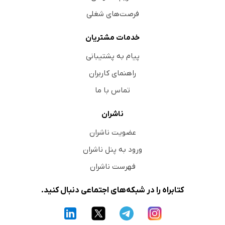
فرصت‌های شغلی
خدمات مشتریان
پیام به پشتیبانی
راهنمای کاربران
تماس با ما
ناشران
عضویت ناشران
ورود به پنل ناشران
فهرست ناشران
کتابراه را در شبکه‌های اجتماعی دنبال کنید.