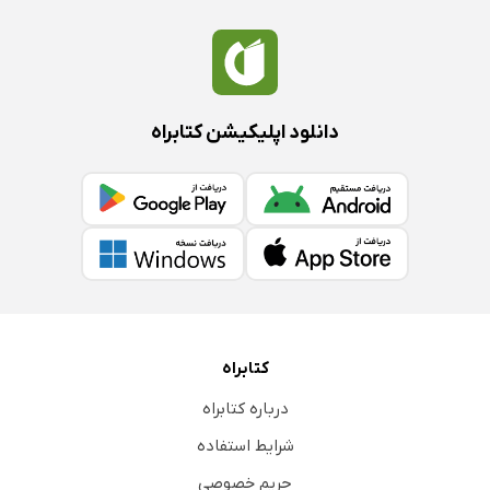
دانلود اپلیکیشن کتابراه
کتابراه
درباره کتابراه
شرایط استفاده
حریم خصوصی