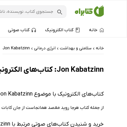
خانه
کتاب الکترونیک
کتاب صوتی
خانه
سلامتی و بهداشت
انرژی درمانی
Jon Kabatzinn
›
›
›
Jon Kabatzinn: کتاب‌های الکترونیک و کتاب‌های صوتی - داغ‌ترین‌ها
کتاب‌های الکترونیک با موضوع Jon Kabatzinn
از جمله کتاب هرجا روید مقصد همانجاست از جان کابات 
خرید و شنیدن کتاب‌های صوتی مرتبط با Jon Kabatzinn