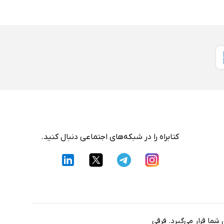
کتابراه را در شبکه‌های اجتماعی دنبال کنید.
شما قرار می‌گیرد. فرقی