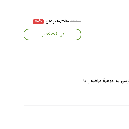
۳۴۵۰۰
۱۰,۳۵۰ تومان
۷۰%
دریافت کتاب
 به جوهرۀ مراقبه را با