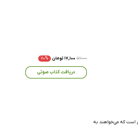
۵۷۰۰۰
۱۷,۱۰۰ تومان
۷۰%
دریافت کتاب صوتی
ی است که می‌خواهند به