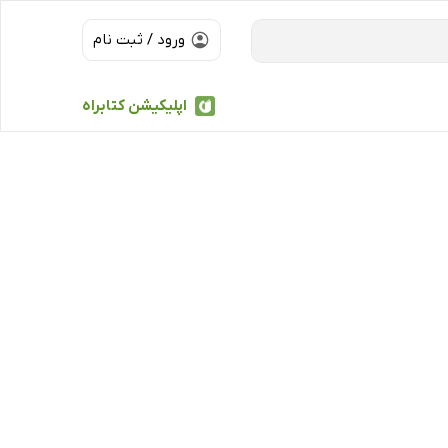
ورود / ثبت نام
اپلیکیشن کتابراه