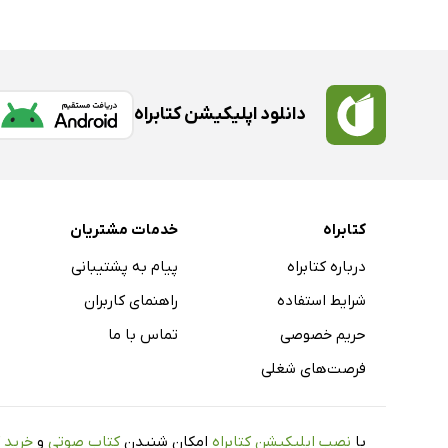
دانلود اپلیکیشن کتابراه
کتابراه
خدمات مشتریان
درباره کتابراه
پیام به پشتیبانی
شرایط استفاده
راهنمای کاربران
حریم خصوصی
تماس با ما
فرصت‌های شغلی
با
نصب اپلیکیشن کتابراه
امکان شنیدن
کتاب صوتی
و
خرید 