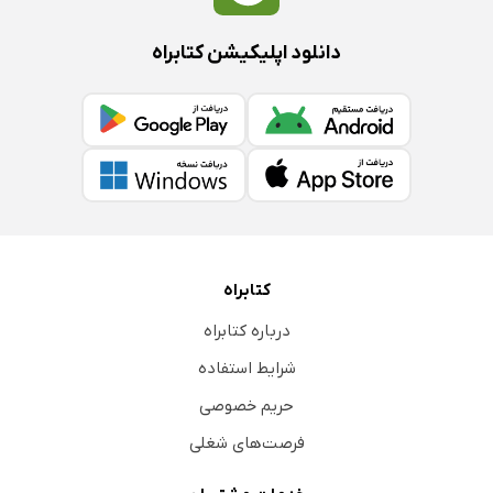
دانلود اپلیکیشن کتابراه
کتابراه
درباره کتابراه
شرایط استفاده
حریم خصوصی
فرصت‌های شغلی