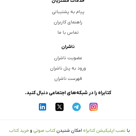
خدمات مشتریان
پیام به پشتیبانی
راهنمای کاربران
تماس با ما
ناشران
عضویت ناشران
ورود به پنل ناشران
فهرست ناشران
کتابراه را در شبکه‌های اجتماعی دنبال کنید.
با
نصب اپلیکیشن کتابراه
امکان شنیدن
کتاب صوتی
و
خرید کتاب