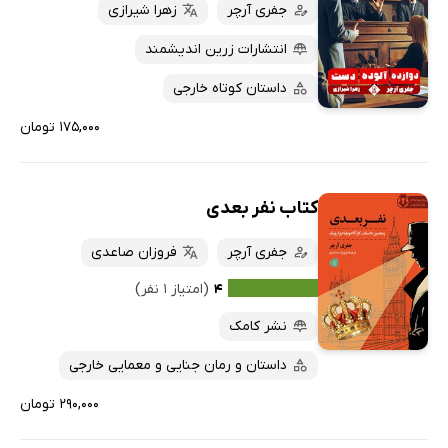
جفری آرچر
زهرا شیرازی
انتشارات زرین اندیشمند
داستان کوتاه خارجی
۱۷۵,۰۰۰ تومان
کتاب نفر بعدی
جفری آرچر
فروزان صاعدی
۴
(امتیاز ۱ نفر)
نشر کامک
داستان و رمان جنایی و معمایی خارجی
۲۹۰,۰۰۰ تومان