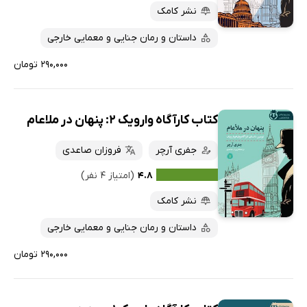
نشر کامک
داستان و رمان جنایی و معمایی خارجی
۲۹۰,۰۰۰ تومان
کتاب کارآگاه وارویک 2: پنهان در ملاعام
جفری آرچر
فروزان صاعدی
۴.۸
(امتیاز ۴ نفر)
نشر کامک
داستان و رمان جنایی و معمایی خارجی
۲۹۰,۰۰۰ تومان