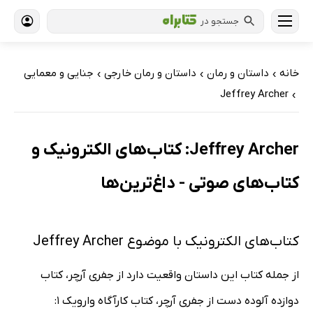
جستجو در
خانه
داستان و رمان
داستان و رمان خارجی
جنایی و معمایی
›
›
›
Jeffrey Archer
›
Jeffrey Archer: کتاب‌های الکترونیک و
کتاب‌های صوتی - داغ‌ترین‌ها
کتاب‌های الکترونیک با موضوع Jeffrey Archer
از جمله کتاب این داستان واقعیت دارد از جفری آرچر، کتاب
دوازده آلوده دست از جفری آرچر، کتاب کارآگاه وارویک 1: