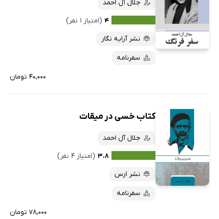
جلال آل احمد
۴
(امتیاز ۱ نفر)
نشر آرایه نگار
سفرنامه
۴۰,۰۰۰ تومان
کتاب خسی در میقات
جلال آل احمد
۳.۸
(امتیاز ۴ نفر)
نشر ارس
سفرنامه
۷۸,۰۰۰ تومان