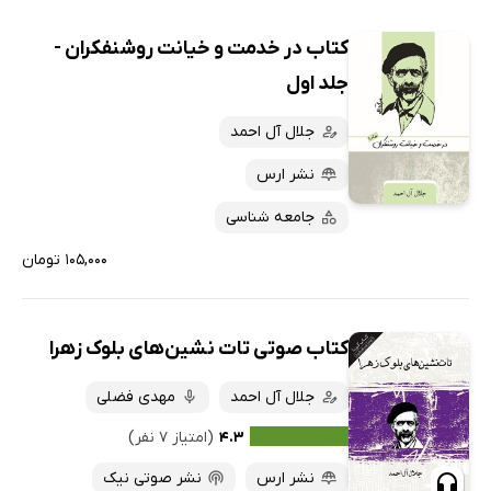
کتاب در خدمت و خیانت روشنفکران -
جلد اول
جلال آل احمد
نشر ارس
جامعه شناسی
۱۰۵,۰۰۰ تومان
کتاب صوتی تات نشین‌های بلوک زهرا
جلال آل احمد
مهدی فضلی
۴.۳
(امتیاز ۷ نفر)
نشر ارس
نشر صوتی نیک