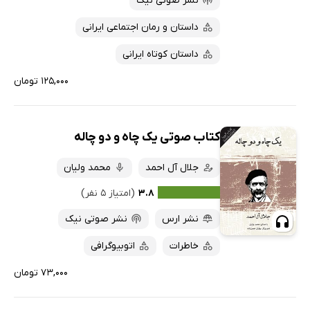
نشر صوتی نیک
داستان و رمان اجتماعی ایرانی
داستان کوتاه ایرانی
۱۲۵,۰۰۰ تومان
کتاب صوتی یک چاه و دو چاله
جلال آل احمد
محمد ولیان
۳.۸
(امتیاز ۵ نفر)
نشر ارس
نشر صوتی نیک
خاطرات
اتوبیوگرافی
۷۳,۰۰۰ تومان