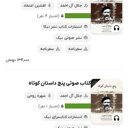
جلال آل احمد
افشین اعتماد
۵
(امتیاز ۴ نفر)
انتشارات کتاب نشر نیکا
نشر صوتی نیک
سفرنامه
سفرنامه
۱۳۴,۰۰۰ تومان
کتاب صوتی پنج داستان کوتاه
جلال آل احمد
شهره روحی
۵
(امتیاز ۱ نفر)
انتشارات کتابسرای نیک