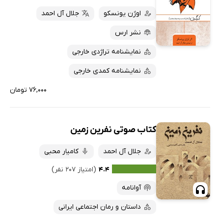
اوژن یونسکو
جلال آل احمد
نشر ارس
نمایشنامه تراژدی خارجی
نمایشنامه کمدی خارجی
۷۶,۰۰۰ تومان
کتاب صوتی نفرین زمین
جلال آل احمد
کامیار محبی
۴.۴
(امتیاز ۲۰۷ نفر)
آوانامه
داستان و رمان اجتماعی ایرانی