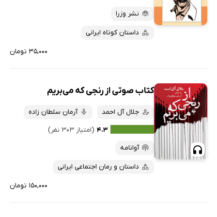
نشر وزرا
داستان کوتاه ایرانی
۳۵,۰۰۰ تومان
کتاب صوتی از رنجی که می‌بریم
جلال آل احمد
آرمان سلطان زاده
۴.۳
(امتیاز ۳۰۳ نفر)
آوانامه
داستان و رمان اجتماعی ایرانی
۱۵۰,۰۰۰ تومان