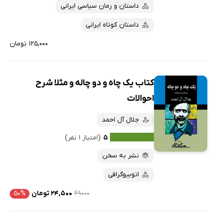
داستان و رمان سیاسی ایرانی
داستان کوتاه ایرانی
۱۲۵,۰۰۰ تومان
کتاب یک چاه و دو چاله و مثلا شرح
احوالات
جلال آل احمد
۵
(امتیاز ۱ نفر)
نشر به سخن
اتوبیوگرافی
۴۹۰۰۰
۲۴,۵۰۰ تومان
۵۰%