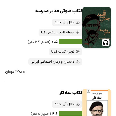
کتاب صوتی مدیر مدرسه
جلال آل احمد
حسام الدین مقامی کیا
۴.۵
(امتیاز ۳۴ نفر)
نوین کتاب گویا
داستان و رمان اجتماعی ایرانی
۱۲۷,۰۰۰ تومان
کتاب سه تار
جلال آل احمد
۴.۶
(امتیاز ۵ نفر)