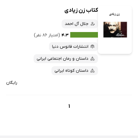
کتاب زن زیادی
جلال آل احمد
۴.۳
(امتیاز ۸۶ نفر)
انتشارات فانوس دنیا
داستان و رمان اجتماعی ایرانی
داستان کوتاه ایرانی
رایگان
1