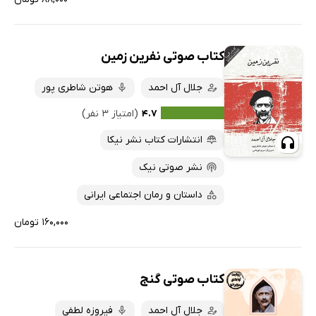
کتاب صوتی نفرین زمین
جلال آل احمد
هوتن شاطری پور
۴.۷
(امتیاز ۳ نفر)
انتشارات کتاب نشر نیکا
نشر صوتی نیک
داستان و رمان اجتماعی ایرانی
۱۶۰,۰۰۰ تومان
کتاب صوتی گنج
جلال آل احمد
فیروزه لطفی