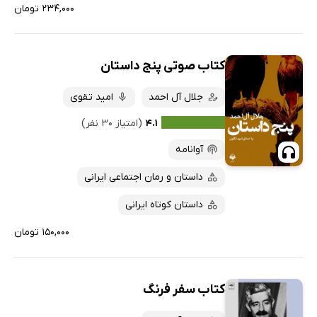
۲۳۴,۰۰۰ تومان
کتاب صوتی پنج داستان
جلال آل احمد
امید تقوی
۴.۱
(امتیاز ۳۰ نفر)
آوانامه
داستان و رمان اجتماعی ایرانی
داستان کوتاه ایرانی
۱۵۰,۰۰۰ تومان
کتاب سفر فرنگ