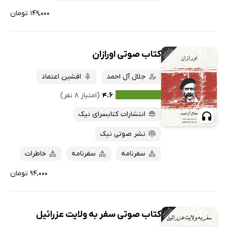
۱۴۹,۰۰۰ تومان
کتاب صوتی اورازان
جلال آل احمد
افشین اعتماد
۴.۶
(امتیاز ۸ نفر)
انتشارات کتابسرای نیک
نشر صوتی نیک
سفرنامه
سفرنامه
خاطرات
۹۴,۰۰۰ تومان
کتاب صوتی سفر به ولایت عزرائیل