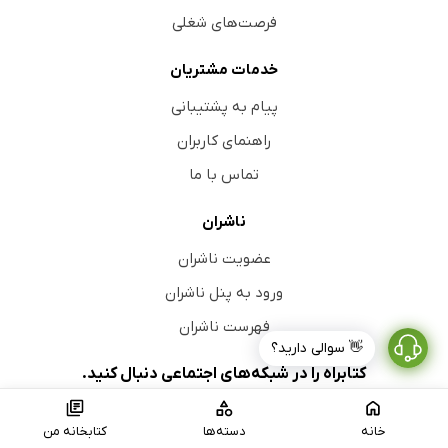
فرصت‌های شغلی
خدمات مشتریان
پیام به پشتیبانی
راهنمای کاربران
تماس با ما
ناشران
عضویت ناشران
ورود به پنل ناشران
فهرست ناشران
👋 سوالی دارید؟
کتابراه را در شبکه‌های اجتماعی دنبال کنید.
خانه
دسته‌ها
کتابخانه من