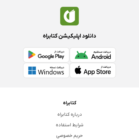
دانلود اپلیکیشن کتابراه
کتابراه
درباره کتابراه
شرایط استفاده
حریم خصوصی