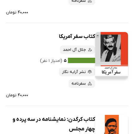
سفرنامه
۴۰,۰۰۰ تومان
کتاب سفر آمریکا
جلال آل احمد
۵
(امتیاز ۱ نفر)
نشر آرایه نگار
سفرنامه
۴۰,۰۰۰ تومان
کتاب کرگدن: نمایشنامه در سه پرده و
چهار مجلس