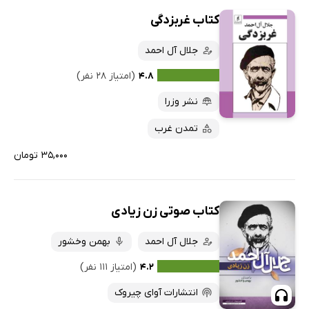
کتاب غربزدگی
جلال آل احمد
۴.۸
(امتیاز ۲۸ نفر)
نشر وزرا
تمدن غرب
۳۵,۰۰۰ تومان
کتاب صوتی زن زیادی
جلال آل احمد
بهمن وخشور
۴.۲
(امتیاز ۱۱۱ نفر)
انتشارات آوای چیروک