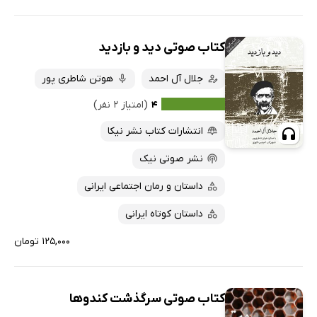
کتاب صوتی دید و بازدید
جلال آل احمد
هوتن شاطری پور
۴
(امتیاز ۲ نفر)
انتشارات کتاب نشر نیکا
نشر صوتی نیک
داستان و رمان اجتماعی ایرانی
داستان کوتاه ایرانی
۱۲۵,۰۰۰ تومان
کتاب صوتی سرگذشت کندوها