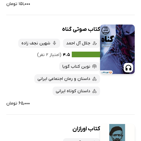
۱۵۱,۰۰۰ تومان
کتاب صوتی گناه
جلال آل احمد
شهین نجف زاده
۴.۵
(امتیاز ۲ نفر)
نوین کتاب گویا
داستان و رمان اجتماعی ایرانی
داستان کوتاه ایرانی
۶۵,۰۰۰ تومان
کتاب اورازان