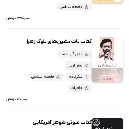
ارزان ترین‌ها
جامعه شناسی
۳۷۵,۰۰۰ تومان
کتاب تات نشین‌های بلوک زهرا
جلال آل احمد
نشر ارس
سفرنامه
جامعه شناسی
خاطرات
۵۷,۰۰۰ تومان
کتاب صوتی شوهر آمریکایی