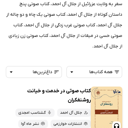
سفر به ولایت عزرائیل از جلال آل احمد، کتاب صوتی پنج
داستان کوتاه از جلال آل احمد، کتاب صوتی یک چاه و دو چاله از
جلال آل احمد، کتاب صوتی غرب زدگی از جلال آل احمد، کتاب
صوتی خسی در میقات از جلال آل احمد، کتاب صوتی زن زیادی
از جلال آل احمد.
همه کتاب‌ها
داغ‌ترین‌ها
کتاب صوتی در خدمت و خیانت
همه کتاب‌ها
تازه‌ها
روشنفکران
کتاب‌های صوتی
داغ‌ترین‌ها
جلال آل احمد
گشتاسب امجدی
کتاب‌های متنی
پرفروش‌ها
انتشارات خوارزمی
نشر ماه آوا
پربحث‌ها