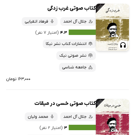
کتاب صوتی غرب زدگی
جلال آل احمد
فرهاد اتقیایی
۴.۳
(امتیاز ۷ نفر)
انتشارات کتاب نشر نیکا
نشر صوتی نیک
جامعه شناسی
۱۶۳,۰۰۰ تومان
کتاب صوتی خسی در میقات
جلال آل احمد
محمد ولیان
۳
(امتیاز ۲ نفر)