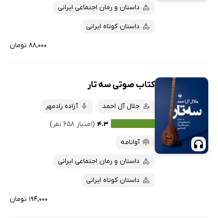
داستان و رمان اجتماعی ایرانی
داستان کوتاه ایرانی
۸۸,۰۰۰ تومان
کتاب صوتی سه تار
جلال آل احمد
آزاده رادمهر
۴.۳
(امتیاز ۶۵۸ نفر)
آوانامه
داستان و رمان اجتماعی ایرانی
داستان کوتاه ایرانی
۱۹۴,۰۰۰ تومان