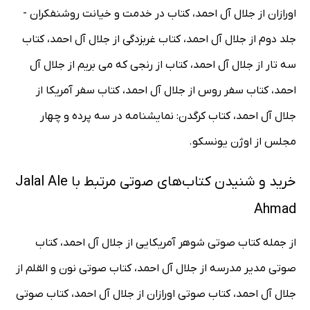
اورازان از جلال آل احمد، کتاب در خدمت و خیانت روشنفکران -
جلد دوم از جلال آل احمد، کتاب غربزدگی از جلال آل احمد، کتاب
سه تار از جلال آل احمد، کتاب از رنجی که می بریم از جلال آل
احمد، کتاب سفر روس از جلال آل احمد، کتاب سفر آمریکا از
جلال آل احمد، کتاب کرگدن: نمایشنامه در سه پرده و چهار
مجلس از اوژن یونسکو.
خرید و شنیدن کتاب‌های صوتی مرتبط با Jalal Ale
Ahmad
از جمله کتاب صوتی شوهر آمریکایی از جلال آل احمد، کتاب
صوتی مدیر مدرسه از جلال آل احمد، کتاب صوتی نون و القلم از
جلال آل احمد، کتاب صوتی اورازان از جلال آل احمد، کتاب صوتی