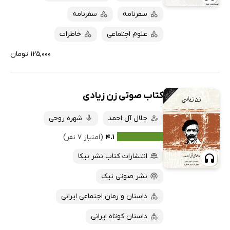
سفرنامه
سفرنامه
علوم اجتماعی
خاطرات
۱۲۵,۰۰۰ تومان
کتاب صوتی زن زیادی
جلال آل احمد
شهره روحی
۴.۱
(امتیاز ۷ نفر)
انتشارات کتاب نشر نیکا
نشر صوتی نیک
داستان و رمان اجتماعی ایرانی
داستان کوتاه ایرانی