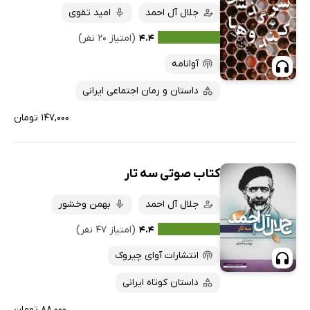
جلال آل احمد
امید تقوی
۴.۴
(امتیاز ۲۰ نفر)
آوانامه
داستان و رمان اجتماعی ایرانی
۱۴۷,۰۰۰ تومان
کتاب صوتی سه تار
جلال آل احمد
بهمن وخشور
۴.۴
(امتیاز ۴۷ نفر)
انتشارات آوای چیروک
داستان کوتاه ایرانی
۸۸,۰۰۰ تومان