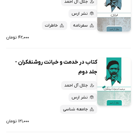
جلال آل احمد
نشر ارس
سفرنامه
خاطرات
۴۲,۰۰۰ تومان
کتاب در خدمت و خیانت روشنفکران -
جلد دوم
جلال آل احمد
نشر ارس
جامعه شناسی
۱۲۱,۰۰۰ تومان