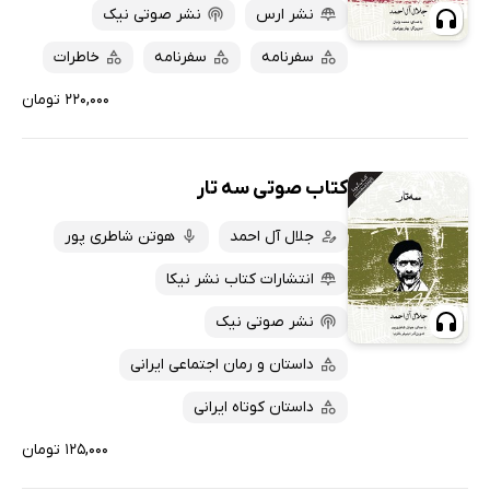
نشر ارس
نشر صوتی نیک
سفرنامه
سفرنامه
خاطرات
۲۲۰,۰۰۰ تومان
کتاب صوتی سه تار
جلال آل احمد
هوتن شاطری پور
انتشارات کتاب نشر نیکا
نشر صوتی نیک
داستان و رمان اجتماعی ایرانی
داستان کوتاه ایرانی
۱۲۵,۰۰۰ تومان