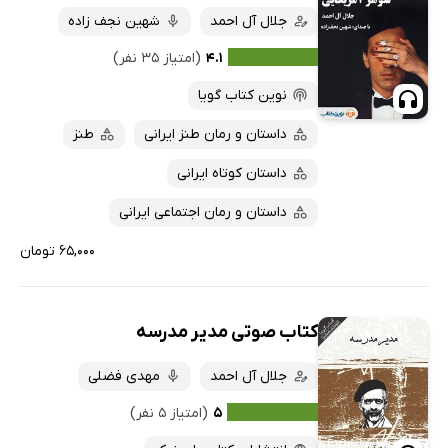
جلال آل احمد
شهین نجف زاده
۴.۱
(امتیاز ۳۵ نفر)
نوین کتاب گویا
داستان و رمان طنز ایرانی
طنز
داستان کوتاه ایرانی
داستان و رمان اجتماعی ایرانی
۶۵,۰۰۰ تومان
کتاب صوتی مدیر مدرسه
جلال آل احمد
مهدی فضلی
۵
(امتیاز ۵ نفر)