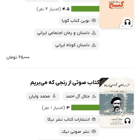
۴.۵
(امتیاز ۴ نفر)
نوین کتاب گویا
داستان و رمان اجتماعی ایرانی
داستان کوتاه ایرانی
۶۵,۰۰۰ تومان
کتاب صوتی از رنجی که می‌بریم
جلال آل احمد
محمد ولیان
۳
(امتیاز ۱ نفر)
انتشارات کتاب نشر نیکا
نشر صوتی نیک