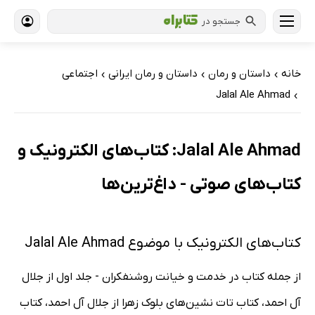
جستجو در
خانه
داستان و رمان
داستان و رمان ایرانی
اجتماعی
›
›
›
Jalal Ale Ahmad
›
Jalal Ale Ahmad: کتاب‌های الکترونیک و
کتاب‌های صوتی - داغ‌ترین‌ها
کتاب‌های الکترونیک با موضوع Jalal Ale Ahmad
از جمله کتاب در خدمت و خیانت روشنفکران - جلد اول از جلال
آل احمد، کتاب تات نشین‌های بلوک زهرا از جلال آل احمد، کتاب