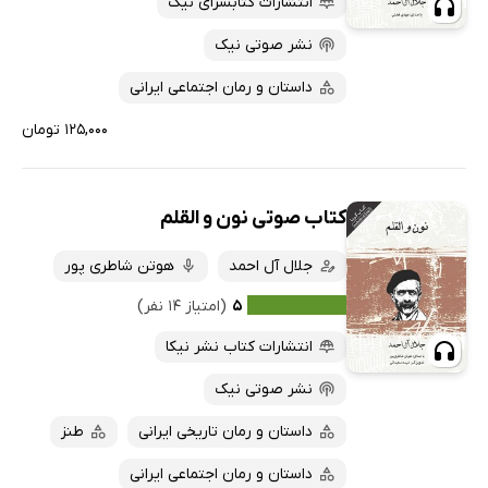
انتشارات کتابسرای نیک
نشر صوتی نیک
داستان و رمان اجتماعی ایرانی
۱۲۵,۰۰۰ تومان
کتاب صوتی نون و القلم
جلال آل احمد
هوتن شاطری پور
۵
(امتیاز ۱۴ نفر)
انتشارات کتاب نشر نیکا
نشر صوتی نیک
داستان و رمان تاریخی ایرانی
طنز
داستان و رمان اجتماعی ایرانی