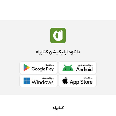
دانلود اپلیکیشن کتابراه
کتابراه