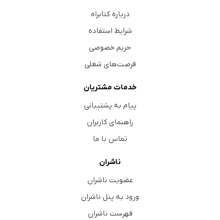
درباره کتابراه
شرایط استفاده
حریم خصوصی
فرصت‌های شغلی
خدمات مشتریان
پیام به پشتیبانی
راهنمای کاربران
تماس با ما
ناشران
عضویت ناشران
ورود به پنل ناشران
فهرست ناشران