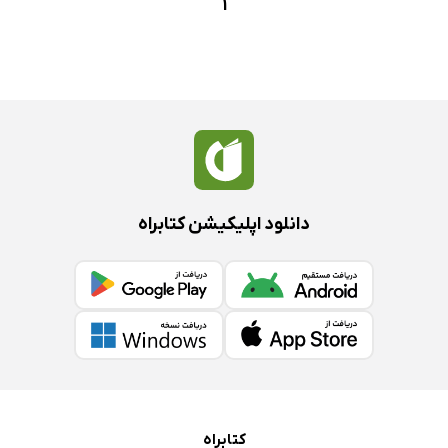
1
دانلود اپلیکیشن کتابراه
کتابراه