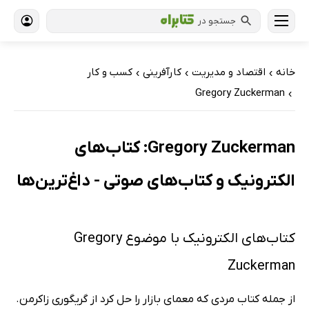
جستجو در
خانه
اقتصاد و مدیریت
کارآفرینی
کسب و کار
›
›
›
Gregory Zuckerman
›
Gregory Zuckerman: کتاب‌های
الکترونیک و کتاب‌های صوتی - داغ‌ترین‌ها
کتاب‌های الکترونیک با موضوع Gregory
Zuckerman
از جمله کتاب مردی که معمای بازار را حل کرد از گریگوری زاکرمن.