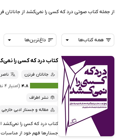
از جمله کتاب صوتی درد که کسی را نمی‌کشد از جاناتان فرن
همه کتاب‌ها
داغ‌ترین‌ها
کتاب درد که کسی را نمی‌
همه کتاب‌ها
تازه‌ها
کتاب‌های صوتی
جاناتان فرنزن
ناصر 
داغ‌ترین‌ها
کتاب‌های متنی
پرفروش‌ها
۴.۸
(امتیاز ۴ نفر)
پربحث‌ها
نشر اطراف
ارزان ترین‌ها
مقاله و جستار ادبی خارجی
کتاب درد که کسی را نمی‌کشد اث
جستارها فهم خود از مناسبات زن