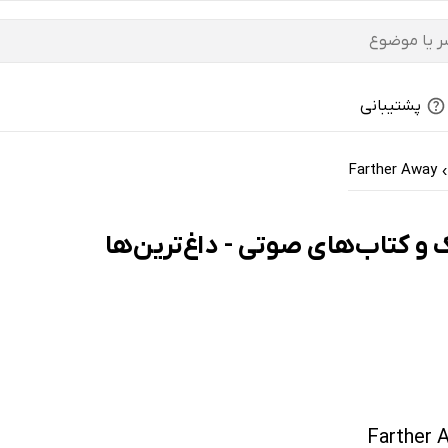
پشتیبانی
Farther Away
›