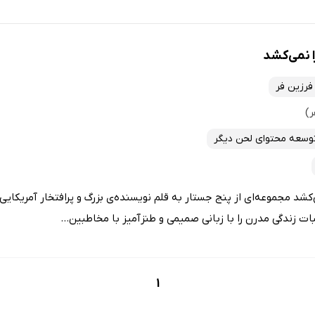
 نمی‌کشد
فرزین فر
سعه محتوای لحن دیگر
شد مجموعه‌ای از پنج جستار به قلم نویسنده‌ی بزرگ و پرافتخار آمریکایی،
ت زندگی مدرن را با زبانی صمیمی و طنزآمیز با مخاطبین...
1