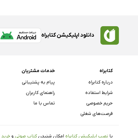
دانلود اپلیکیشن کتابراه
کتابراه
خدمات مشتریان
درباره کتابراه
پیام به پشتیبانی
شرایط استفاده
راهنمای کاربران
حریم خصوصی
تماس با ما
فرصت‌های شغلی
با
نصب اپلیکیشن کتابراه
امکان شنیدن
کتاب صوتی
و
خرید 