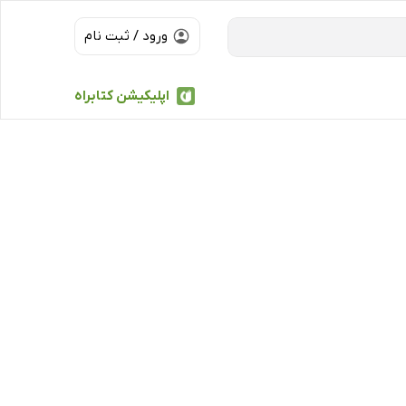
ورود / ثبت نام
اپلیکیشن کتابراه