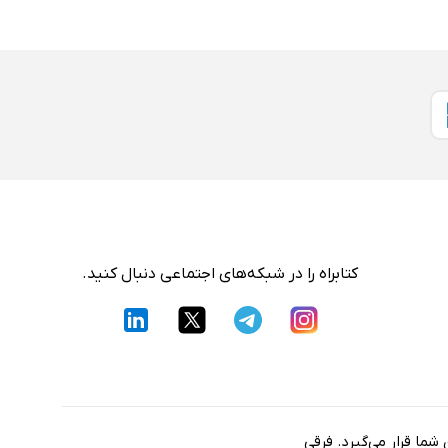
کتابراه را در شبکه‌های اجتماعی دنبال کنید.
شما قرار می‌گیرد. فرقی