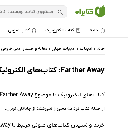
خانه
کتاب الکترونیک
کتاب صوتی
خانه
ادبیات
ادبیات جهان
مقاله و جستار ادبی خارجی
›
›
›
Farther Away: کتاب‌های الکترونیک و کتاب‌های صوتی - داغ‌ترین‌ها
کتاب‌های الکترونیک با موضوع Farther Away
از جمله کتاب درد که کسی را نمی‌کشد از جاناتان فرنزن.
خرید و شنیدن کتاب‌های صوتی مرتبط با Farther Away