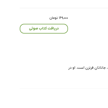
۱۶۹,۰۰۰ تومان
دریافت کتاب صوتی
 جاناتان فرنزن است. او در