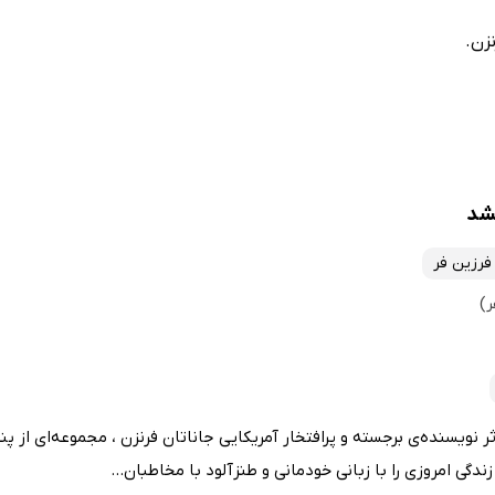
زن.
کشد
فرزین فر
ر نویسنده‌ی برجسته و پرافتخار آمریکایی جاناتان فرنزن ، مجموعه‌ای از پ
دگی امروزی را با زبانی خودمانی و طنزآلود با مخاطبان...