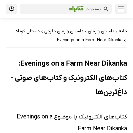
جستجو در
خانه
داستان و رمان
داستان و رمان خارجی
داستان کوتاه
›
›
›
Evenings on a Farm Near Dikanka
›
Evenings on a Farm Near Dikanka:
کتاب‌های الکترونیک و کتاب‌های صوتی -
داغ‌ترین‌ها
کتاب‌های الکترونیک با موضوع Evenings on a
Farm Near Dikanka