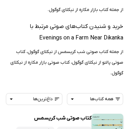
از جمله کتاب بازار مکاره از نیکلای گوگول.
خرید و شنیدن کتاب‌های صوتی مرتبط با
Evenings on a Farm Near Dikanka
از جمله کتاب صوتی شب کریسمس از نیکلای گوگول، کتاب
صوتی پالتو از نیکلای گوگول، کتاب صوتی بازار مکاره از نیکلای
گوگول.
همه کتاب‌ها
داغ‌ترین‌ها
کتاب صوتی شب کریسمس
همه کتاب‌ها
تازه‌ها