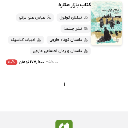
کتاب بازار مکاره
نیکلای گوگول
عباس علی عزتی
نشر چشمه
داستان کوتاه خارجی
ادبیات کلاسیک
داستان و رمان اجتماعی خارجی
۳۵۵۰۰۰
۱۷۷,۵۰۰ تومان
۵۰%
1