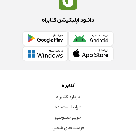
دانلود اپلیکیشن کتابراه
کتابراه
درباره کتابراه
شرایط استفاده
حریم خصوصی
فرصت‌های شغلی