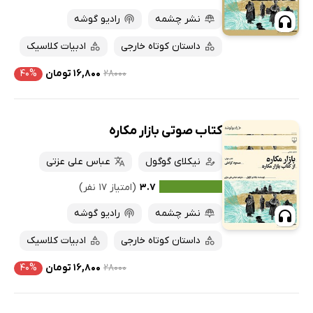
نشر چشمه
رادیو گوشه
داستان کوتاه خارجی
ادبیات کلاسیک
۲۸۰۰۰
۱۶,۸۰۰ تومان
۴۰%
کتاب صوتی بازار مکاره
نیکلای گوگول
عباس علی عزتی
۳.۷
(امتیاز ۱۷ نفر)
نشر چشمه
رادیو گوشه
داستان کوتاه خارجی
ادبیات کلاسیک
۲۸۰۰۰
۱۶,۸۰۰ تومان
۴۰%