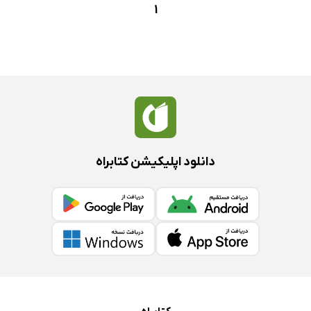
1
دانلود اپلیکیشن کتابراه