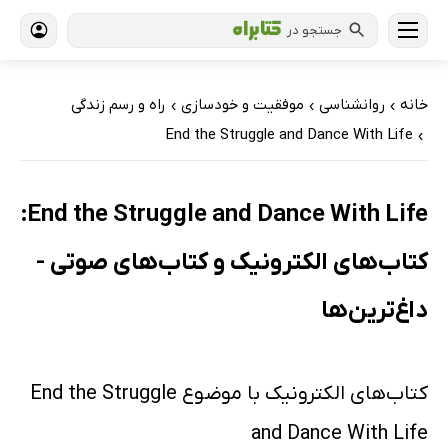
جستجو در
خانه
روانشناسی
موفقیت و خودسازی
راه و رسم زندگی
›
›
›
End the Struggle and Dance With Life
›
End the Struggle and Dance With Life:
کتاب‌های الکترونیک و کتاب‌های صوتی -
داغ‌ترین‌ها
کتاب‌های الکترونیک با موضوع End the Struggle
and Dance With Life