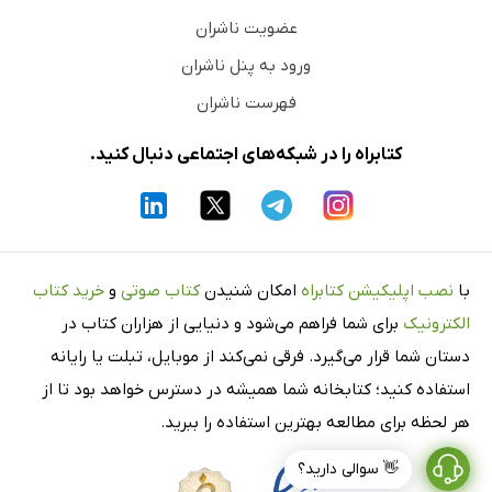
عضویت ناشران
ورود به پنل ناشران
فهرست ناشران
کتابراه را در شبکه‌های اجتماعی دنبال کنید.
با
نصب اپلیکیشن کتابراه
امکان شنیدن
کتاب صوتی
و
خرید کتاب
الکترونیک
برای شما فراهم می‌شود و دنیایی از هزاران کتاب در
دستان شما قرار می‌گیرد. فرقی نمی‌کند از موبایل، تبلت یا رایانه
استفاده کنید؛ کتابخانه شما همیشه در دسترس خواهد بود تا از
هر لحظه برای مطالعه بهترین استفاده را ببرید.
👋 سوالی دارید؟