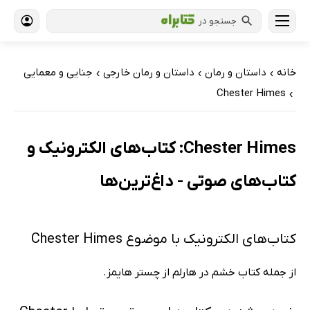
جستجو در
خانه
داستان و رمان
داستان و رمان خارجی
جنایی و معمایی
›
›
›
Chester Himes
›
Chester Himes: کتاب‌های الکترونیک و
کتاب‌های صوتی - داغ‌ترین‌ها
کتاب‌های الکترونیک با موضوع Chester Himes
از جمله کتاب خشم در هارلم از چستر هایمز.