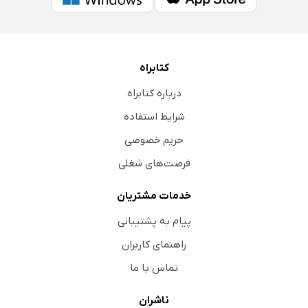
کتابراه
درباره کتابراه
شرایط استفاده
حریم خصوصی
فرصت‌های شغلی
خدمات مشتریان
پیام به پشتیبانی
راهنمای کاربران
تماس با ما
ناشران