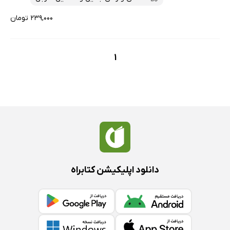
۲۳۹,۰۰۰ تومان
1
دانلود اپلیکیشن کتابراه