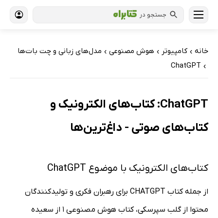
جستجو در
خانه
کامپیوتر
هوش مصنوعی
مدل‌های زبانی و چت بات‌ها
›
›
›
ChatGPT
›
ChatGPT: کتاب‌های الکترونیک و
کتاب‌های صوتی - داغ‌ترین‌ها
کتاب‌های الکترونیک با موضوع ChatGPT
از جمله کتاب CHATGPT برای رهبران فکری و تولیدکنندگان
محتوا از گلب سپرسکی، کتاب هوش مصنوعی 1 از سعیده