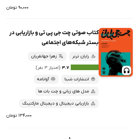
۹۰,۰۰۰ تومان
کتاب صوتی چت جی پی تی و بازاریابی در
بستر شبکه‌های اجتماعی
رایان ترنر
زهرا جهانفریان
۳.۷
(امتیاز ۳ نفر)
انتشارات شبنا
آوانامه
مدل های زبانی و چت بات ها
بازاریابی دیجیتال و دیجیتال مارکتینگ
۱۳۴,۰۰۰ تومان