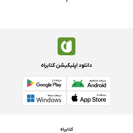
1
دانلود اپلیکیشن کتابراه
کتابراه