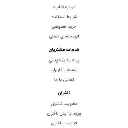
درباره کتابراه
شرایط استفاده
حریم خصوصی
فرصت‌های شغلی
خدمات مشتریان
پیام به پشتیبانی
راهنمای کاربران
تماس با ما
ناشران
عضویت ناشران
ورود به پنل ناشران
فهرست ناشران