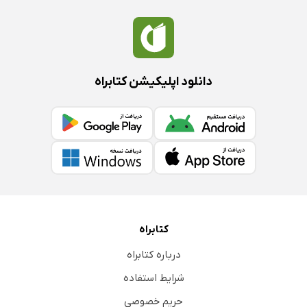
دانلود اپلیکیشن کتابراه
کتابراه
درباره کتابراه
شرایط استفاده
حریم خصوصی