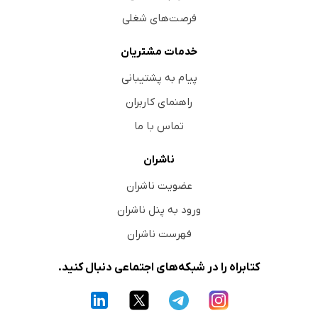
فرصت‌های شغلی
خدمات مشتریان
پیام به پشتیبانی
راهنمای کاربران
تماس با ما
ناشران
عضویت ناشران
ورود به پنل ناشران
فهرست ناشران
کتابراه را در شبکه‌های اجتماعی دنبال کنید.