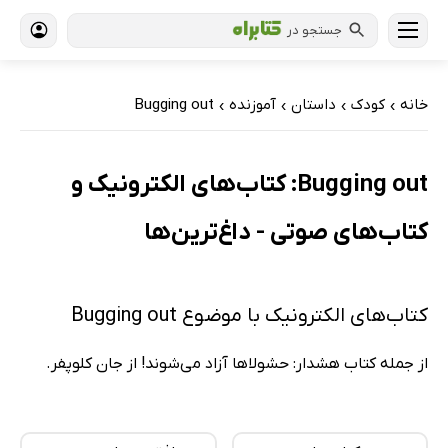
جستجو در
خانه
کودک
داستان
آموزنده
Bugging out
›
›
›
›
Bugging out: کتاب‌های الکترونیک و
کتاب‌های صوتی - داغ‌ترین‌ها
کتاب‌های الکترونیک با موضوع Bugging out
از جمله کتاب هشدار: حشولا‌ها آزاد می‌شوند! از جان کلوپفر.