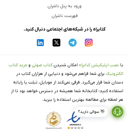
ورود به پنل ناشران
فهرست ناشران
کتابراه را در شبکه‌های اجتماعی دنبال کنید.
با
نصب اپلیکیشن کتابراه
امکان شنیدن
کتاب صوتی
و
خرید کتاب
الکترونیک
برای شما فراهم می‌شود و دنیایی از هزاران کتاب در
دستان شما قرار می‌گیرد. فرقی نمی‌کند از موبایل، تبلت یا رایانه
استفاده کنید؛ کتابخانه شما همیشه در دسترس خواهد بود تا از
هر لحظه برای مطالعه بهترین استفاده را ببرید.
👋 سوالی دارید؟