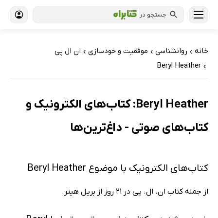
جستجو در
خانه
روانشناسی
موفقیت و خودسازی
ان ال پی
›
›
›
Beryl Heather
›
Beryl Heather: کتاب‌های الکترونیک و
کتاب‌های صوتی - داغ‌ترین‌ها
کتاب‌های الکترونیک با موضوع Beryl Heather
از جمله کتاب ان. ال. پی در 21 روز از بریل هیتر.