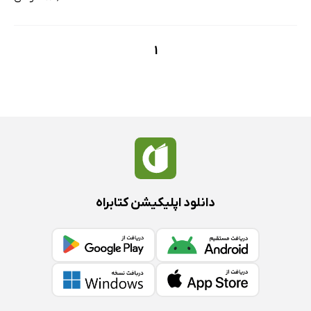
1
دانلود اپلیکیشن کتابراه