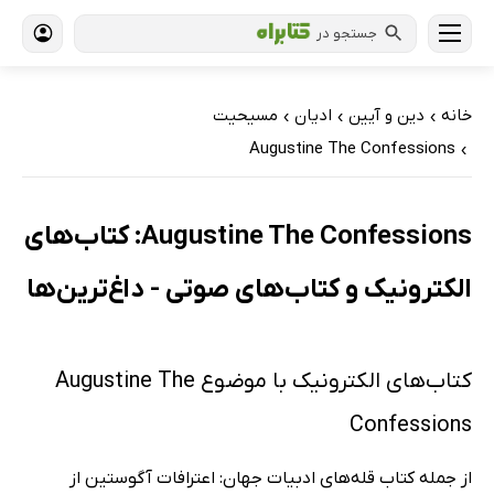
جستجو در
خانه
دین و آیین
ادیان
مسیحیت
›
›
›
Augustine The Confessions
›
Augustine The Confessions: کتاب‌های
الکترونیک و کتاب‌های صوتی - داغ‌ترین‌ها
کتاب‌های الکترونیک با موضوع Augustine The
Confessions
از جمله کتاب قله‌های ادبیات جهان: اعترافات آگوستین از