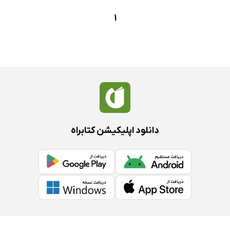
1
دانلود اپلیکیشن کتابراه