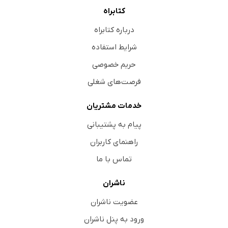
کتابراه
درباره کتابراه
شرایط استفاده
حریم خصوصی
فرصت‌های شغلی
خدمات مشتریان
پیام به پشتیبانی
راهنمای کاربران
تماس با ما
ناشران
عضویت ناشران
ورود به پنل ناشران