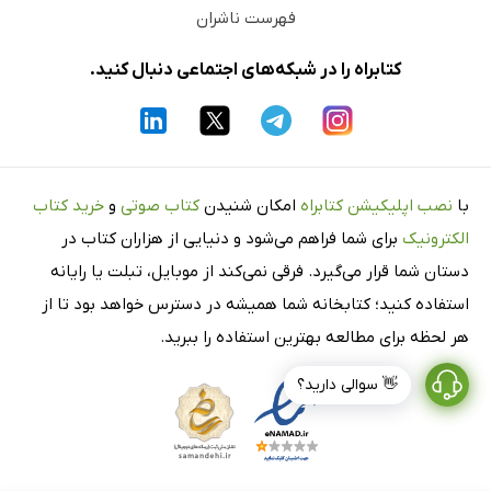
فهرست ناشران
کتابراه را در شبکه‌های اجتماعی دنبال کنید.
با
نصب اپلیکیشن کتابراه
امکان شنیدن
کتاب صوتی
و
خرید کتاب
الکترونیک
برای شما فراهم می‌شود و دنیایی از هزاران کتاب در
دستان شما قرار می‌گیرد. فرقی نمی‌کند از موبایل، تبلت یا رایانه
استفاده کنید؛ کتابخانه شما همیشه در دسترس خواهد بود تا از
هر لحظه برای مطالعه بهترین استفاده را ببرید.
👋 سوالی دارید؟