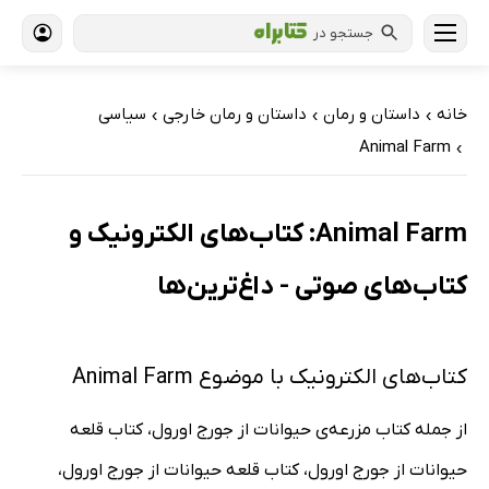
جستجو در
خانه
داستان و رمان
داستان و رمان خارجی
سیاسی
›
›
›
Animal Farm
›
Animal Farm: کتاب‌های الکترونیک و
کتاب‌های صوتی - داغ‌ترین‌ها
کتاب‌های الکترونیک با موضوع Animal Farm
از جمله کتاب مزرعه‌ی حیوانات از جورج اورول، کتاب قلعه‌
حیوانات از جورج اورول، کتاب قلعه حیوانات از جورج اورول،