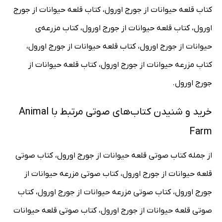
کتاب قلعه حیوانات از جورج اورول، کتاب قلعه حیوانات از جورج
اورول، کتاب قلعه حیوانات از جورج اورول، کتاب مزرعه‌ی
حیوانات از جورج اورول، کتاب قلعه حیوانات از جورج اورول،
کتاب مزرعه‌ حیوانات از جورج اورول، کتاب قلعه حیوانات از
جورج اورول.
خرید و شنیدن کتاب‌های صوتی مرتبط با Animal
Farm
از جمله کتاب صوتی قلعه حیوانات از جورج اورول، کتاب صوتی
قلعه حیوانات از جورج اورول، کتاب صوتی مزرعه حیوانات از
جورج اورول، کتاب صوتی مزرعه حیوانات از جورج اورول، کتاب
صوتی قلعه حیوانات از جورج اورول، کتاب صوتی قلعه حیوانات