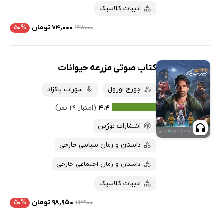
ادبیات کلاسیک
۱۴۸۰۰۰
۷۴,۰۰۰ تومان
۵۰%
کتاب صوتی مزرعه حیوانات
جورج اورول
سهراب پاکزاد
۴.۴
(امتیاز ۲۹ نفر)
انتشارات نوژین
داستان و رمان سیاسی خارجی
داستان و رمان اجتماعی خارجی
ادبیات کلاسیک
۱۹۷۹۰۰
۹۸,۹۵۰ تومان
۵۰%