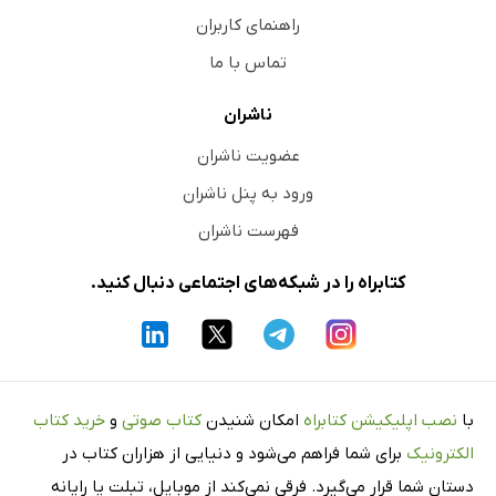
راهنمای کاربران
تماس با ما
ناشران
عضویت ناشران
ورود به پنل ناشران
فهرست ناشران
کتابراه را در شبکه‌های اجتماعی دنبال کنید.
با
نصب اپلیکیشن کتابراه
امکان شنیدن
کتاب صوتی
و
خرید کتاب
الکترونیک
برای شما فراهم می‌شود و دنیایی از هزاران کتاب در
دستان شما قرار می‌گیرد. فرقی نمی‌کند از موبایل، تبلت یا رایانه