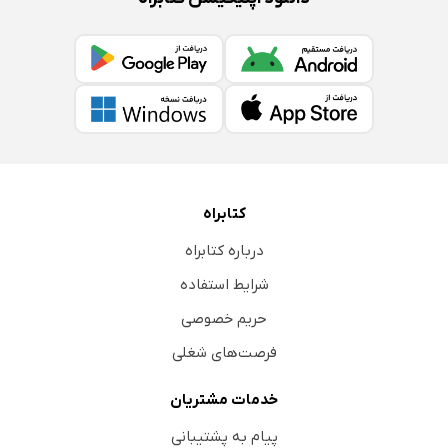
کتابراه
درباره کتابراه
شرایط استفاده
حریم خصوصی
فرصت‌های شغلی
خدمات مشتریان
پیام به پشتیبانی