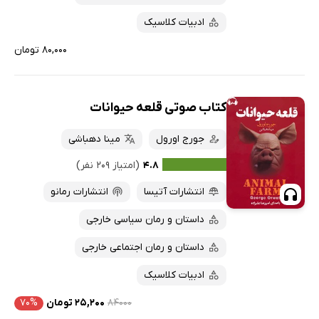
ادبیات کلاسیک
۸۰,۰۰۰ تومان
کتاب صوتی قلعه حیوانات
جورج اورول
مینا دهباشی
۴.۸
(امتیاز ۲۰۹ نفر)
انتشارات آتیسا
انتشارات رمانو
داستان و رمان سیاسی خارجی
داستان و رمان اجتماعی خارجی
ادبیات کلاسیک
۸۴۰۰۰
۲۵,۲۰۰ تومان
۷۰%