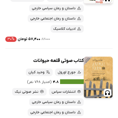
داستان و رمان سیاسی خارجی
داستان و رمان اجتماعی خارجی
ادبیات کلاسیک
۸۲۰۰۰
۵۷,۴۰۰ تومان
۳۰%
کتاب صوتی قلعه حیوانات
جورج اورول
وحید کیان
۴.۸
(امتیاز ۷۶۸ نفر)
انتشارات سپاس
نشر صوتی نیک
داستان و رمان سیاسی خارجی
داستان و رمان اجتماعی خارجی