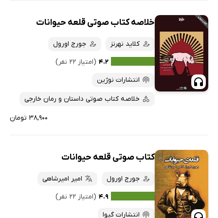
خلاصه کتاب صوتی قلعه حیوانات
کلاید نهرنز
جورج اورول
۴.۲
(امتیاز ۲۲ نفر)
انتشارات نوژین
خلاصه کتاب صوتی داستان و رمان خارجی
۳۸,۹۰۰ تومان
کتاب صوتی قلعه حیوانات
جورج اورول
امیر امیرشاهی
۴.۹
(امتیاز ۲۲ نفر)
انتشارات گیوا