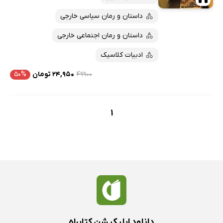
داستان و رمان سیاسی خارجی
داستان و رمان اجتماعی خارجی
ادبیات کلاسیک
۴۹۹۰۰
۲۴,۹۵۰ تومان
۵۰%
1
دانلود اپلیکیشن کتابراه