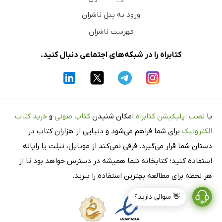
ورود به پنل ناشران
فهرست ناشران
کتابراه را در شبکه‌های اجتماعی دنبال کنید.
با
نصب اپلیکیشن کتابراه
امکان شنیدن
کتاب صوتی
و
خرید کتاب
الکترونیک
برای شما فراهم می‌شود و دنیایی از هزاران کتاب در
دستان شما قرار می‌گیرد. فرقی نمی‌کند از موبایل، تبلت یا رایانه
استفاده کنید؛ کتابخانه شما همیشه در دسترس خواهد بود تا از
هر لحظه برای مطالعه بهترین استفاده را ببرید.
👋 سوالی دارید؟