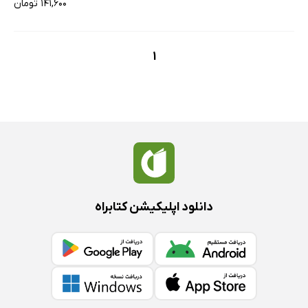
۱۴۱,۶۰۰ تومان
1
دانلود اپلیکیشن کتابراه