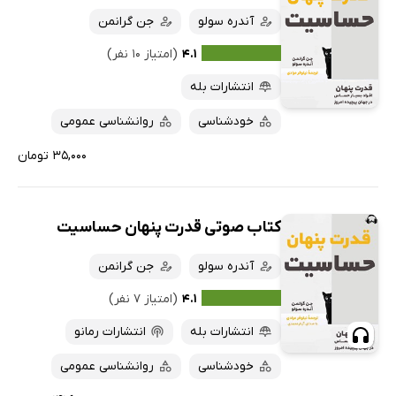
آندره سولو
جن گرانمن
۴.۱
(امتیاز ۱۰ نفر)
انتشارات بله
خودشناسی
روانشناسی عمومی
۳۵,۰۰۰ تومان
کتاب صوتی قدرت پنهان حساسیت
آندره سولو
جن گرانمن
۴.۱
(امتیاز ۷ نفر)
انتشارات بله
انتشارات رمانو
خودشناسی
روانشناسی عمومی