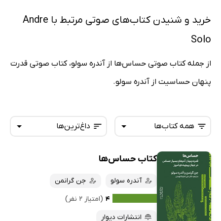
خرید و شنیدن کتاب‌های صوتی مرتبط با Andre
Solo
از جمله کتاب صوتی حساس‌ها از آندره سولو، کتاب صوتی قدرت
پنهان حساسیت از آندره سولو.
همه کتاب‌ها
داغ‌ترین‌ها
کتاب حساس‌ها
همه کتاب‌ها
تازه‌ها
کتاب‌های صوتی
آندره سولو
جن گرانمن
داغ‌ترین‌ها
کتاب‌های متنی
پرفروش‌ها
۴
(امتیاز ۲ نفر)
پربحث‌ها
انتشارات دیوار