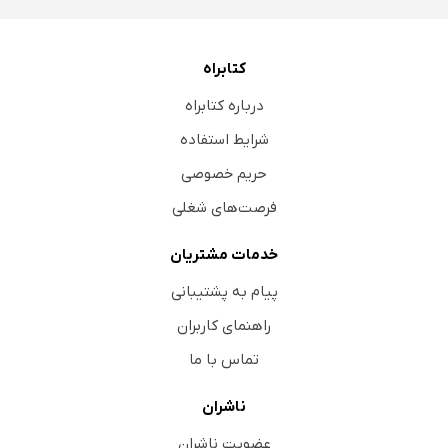
کتابراه
درباره کتابراه
شرایط استفاده
حریم خصوصی
فرصت‌های شغلی
خدمات مشتریان
پیام به پشتیبانی
راهنمای کاربران
تماس با ما
ناشران
عضویت ناشران