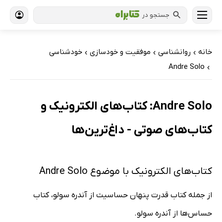
جستجو در
خانه
روانشناسی
موفقیت و خودسازی
خودشناسی
›
›
›
Andre Solo
›
Andre Solo: کتاب‌های الکترونیک و
کتاب‌های صوتی - داغ‌ترین‌ها
کتاب‌های الکترونیک با موضوع Andre Solo
از جمله کتاب قدرت پنهان حساسیت از آندره سولو، کتاب
حساس‌ها از آندره سولو.