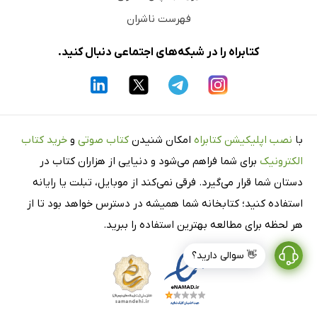
فهرست ناشران
کتابراه را در شبکه‌های اجتماعی دنبال کنید.
با
نصب اپلیکیشن کتابراه
امکان شنیدن
کتاب صوتی
و
خرید کتاب
الکترونیک
برای شما فراهم می‌شود و دنیایی از هزاران کتاب در
دستان شما قرار می‌گیرد. فرقی نمی‌کند از موبایل، تبلت یا رایانه
استفاده کنید؛ کتابخانه شما همیشه در دسترس خواهد بود تا از
هر لحظه برای مطالعه بهترین استفاده را ببرید.
👋 سوالی دارید؟