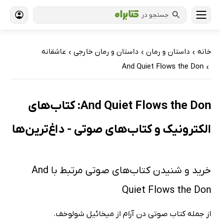
جستجو در
خانه
داستان و رمان
داستان و رمان خارجی
عاشقانه
›
›
›
And Quiet Flows the Don
›
And Quiet Flows the Don: کتاب‌های
الکترونیک و کتاب‌های صوتی - داغ‌ترین‌ها
خرید و شنیدن کتاب‌های صوتی مرتبط با And
Quiet Flows the Don
از جمله کتاب صوتی دن آرام از میخائیل شولوخف.