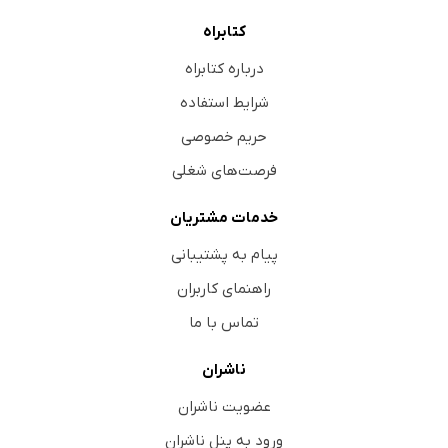
کتابراه
درباره کتابراه
شرایط استفاده
حریم خصوصی
فرصت‌های شغلی
خدمات مشتریان
پیام به پشتیبانی
راهنمای کاربران
تماس با ما
ناشران
عضویت ناشران
ورود به پنل ناشران