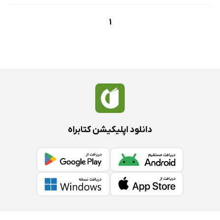
1
دانلود اپلیکیشن کتابراه